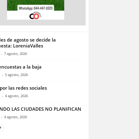
les de agosto se decide la
esta: LoreniaValles
-
7 agosto, 2026
encuestas a la baja
-
5 agosto, 2026
por las redes sociales
-
4 agosto, 2026
NDO LAS CIUDADES NO PLANIFICAN
-
4 agosto, 2026