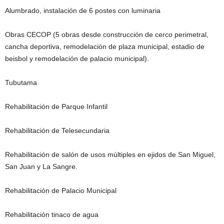
Alumbrado, instalación de 6 postes con luminaria
Obras CECOP (5 obras desde construcción de cerco perimetral,
cancha deportiva, remodelación de plaza municipal, estadio de
beisbol y remodelación de palacio municipal).
Tubutama
Rehabilitación de Parque Infantil
Rehabilitación de Telesecundaria
Rehabilitación de salón de usos múltiples en ejidos de San Miguel,
San Juan y La Sangre.
Rehabilitación de Palacio Municipal
Rehabilitación tinaco de agua