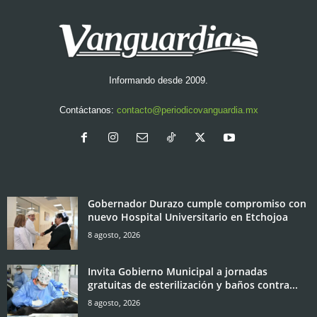
Informando desde 2009.
Contáctanos:
contacto@periodicovanguardia.mx
Gobernador Durazo cumple compromiso con
nuevo Hospital Universitario en Etchojoa
8 agosto, 2026
Invita Gobierno Municipal a jornadas
gratuitas de esterilización y baños contra...
8 agosto, 2026