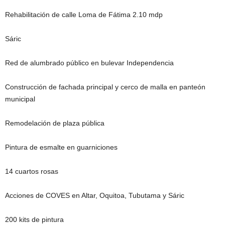
Rehabilitación de calle Loma de Fátima 2.10 mdp
Sáric
Red de alumbrado público en bulevar Independencia
Construcción de fachada principal y cerco de malla en panteón
municipal
Remodelación de plaza pública
Pintura de esmalte en guarniciones
14 cuartos rosas
Acciones de COVES en Altar, Oquitoa, Tubutama y Sáric
200 kits de pintura