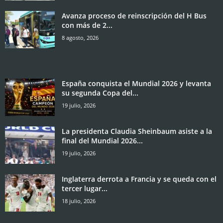
Avanza proceso de reinscripción del H Bus
con más de 2...
8 agosto, 2026
España conquista el Mundial 2026 y levanta
su segunda Copa del...
19 julio, 2026
La presidenta Claudia Sheinbaum asiste a la
final del Mundial 2026...
19 julio, 2026
Inglaterra derrota a Francia y se queda con el
tercer lugar...
18 julio, 2026