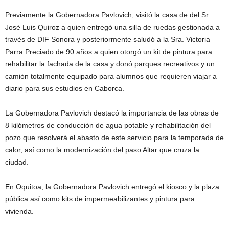
Previamente la Gobernadora Pavlovich, visitó la casa de del Sr.
José Luis Quiroz a quien entregó una silla de ruedas gestionada a
través de DIF Sonora y posteriormente saludó a la Sra. Victoria
Parra Preciado de 90 años a quien otorgó un kit de pintura para
rehabilitar la fachada de la casa y donó parques recreativos y un
camión totalmente equipado para alumnos que requieren viajar a
diario para sus estudios en Caborca.
La Gobernadora Pavlovich destacó la importancia de las obras de
8 kilómetros de conducción de agua potable y rehabilitación del
pozo que resolverá el abasto de este servicio para la temporada de
calor, así como la modernización del paso Altar que cruza la
ciudad.
En Oquitoa, la Gobernadora Pavlovich entregó el kiosco y la plaza
pública así como kits de impermeabilizantes y pintura para
vivienda.