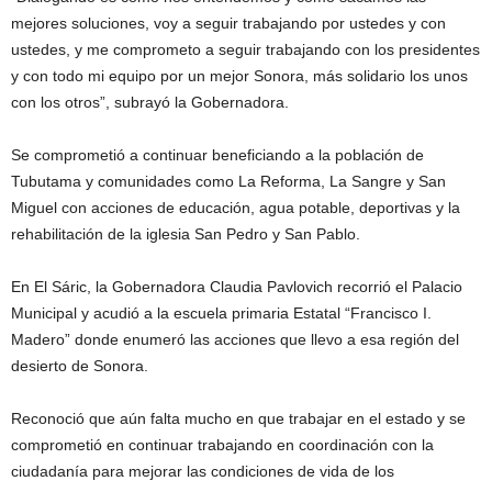
mejores soluciones, voy a seguir trabajando por ustedes y con
ustedes, y me comprometo a seguir trabajando con los presidentes
y con todo mi equipo por un mejor Sonora, más solidario los unos
con los otros”, subrayó la Gobernadora.
Se comprometió a continuar beneficiando a la población de
Tubutama y comunidades como La Reforma, La Sangre y San
Miguel con acciones de educación, agua potable, deportivas y la
rehabilitación de la iglesia San Pedro y San Pablo.
En El Sáric, la Gobernadora Claudia Pavlovich recorrió el Palacio
Municipal y acudió a la escuela primaria Estatal “Francisco I.
Madero” donde enumeró las acciones que llevo a esa región del
desierto de Sonora.
Reconoció que aún falta mucho en que trabajar en el estado y se
comprometió en continuar trabajando en coordinación con la
ciudadanía para mejorar las condiciones de vida de los