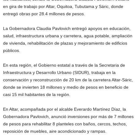
en gira de trabajo por Altar, Oquitoa, Tubutama y Sáric, donde
entregó obras por 28.4 millones de pesos.
La Gobernadora Claudia Pavlovich entregó apoyos en educación,
salud, infraestructura urbana y carretera, agua potable, ampliación
de vivienda, rehabilitación de plazas y mejoramiento de edificios
públicos.
En esta región, el Gobierno estatal a través de la Secretaria de
Infraestructura y Desarrollo Urbano (SIDUR), trabaja en la
conservación y reconstrucción de 20 km de la carretera Altar-Sáric,
donde se invierten 18 millones y medio de pesos en beneficio de
casi 15 mil habitantes de la región.
En Altar, acompañada por el alcalde Everardo Martínez Díaz, la
Gobernadora Pavlovich, anunció inversiones por más de 7 millones
de pesos para rehabilitar 8 planteles con baños, cercos, techos,
reposición de muebles, aire acondicionado y rampas.