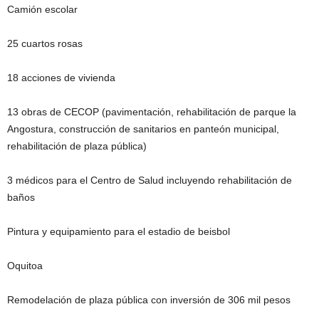
Camión escolar
25 cuartos rosas
18 acciones de vivienda
13 obras de CECOP (pavimentación, rehabilitación de parque la
Angostura, construcción de sanitarios en panteón municipal,
rehabilitación de plaza pública)
3 médicos para el Centro de Salud incluyendo rehabilitación de
baños
Pintura y equipamiento para el estadio de beisbol
Oquitoa
Remodelación de plaza pública con inversión de 306 mil pesos