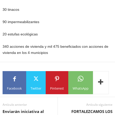
30 tinacos
90 impermeabilizantes
20 estufas ecológicas
340 acciones de vivienda y mil 475 beneficiados con acciones de
vivienda en los 4 municipios
Facebook
Twitter
Pinterest
WhatsApp
Artículo anterior
Artículo siguiente
Enviarán iniciativa al
FORTALEZCAMOS LOS