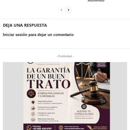
Xochimilco
DEJA UNA RESPUESTA
Iniciar sesión para dejar un comentario
- Publicidad -