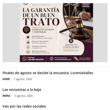
Finales de agosto se decide la encuesta: LoreniaValles
HSME
-
7 agosto, 2026
Las encuestas a la baja
RMNC
-
5 agosto, 2026
Van por las redes sociales