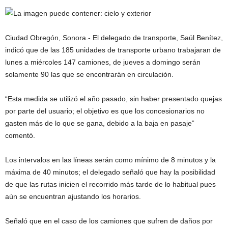
Ciudad Obregón, Sonora.- El delegado de transporte, Saúl Benítez,
indicó que de las 185 unidades de transporte urbano trabajaran de
lunes a miércoles 147 camiones, de jueves a domingo serán
solamente 90 las que se encontrarán en circulación.
“Esta medida se utilizó el año pasado, sin haber presentado quejas
por parte del usuario; el objetivo es que los concesionarios no
gasten más de lo que se gana, debido a la ba
ja en pasaje”
comentó.
Los intervalos en las líneas serán como mínimo de 8 minutos y la
máxima de 40 minutos; el delegado señaló que hay la posibilidad
de que las rutas inicien el recorrido más tarde de lo habitual pues
aún se encuentran ajustando los horarios.
Señaló que en el caso de los camiones que sufren de daños por