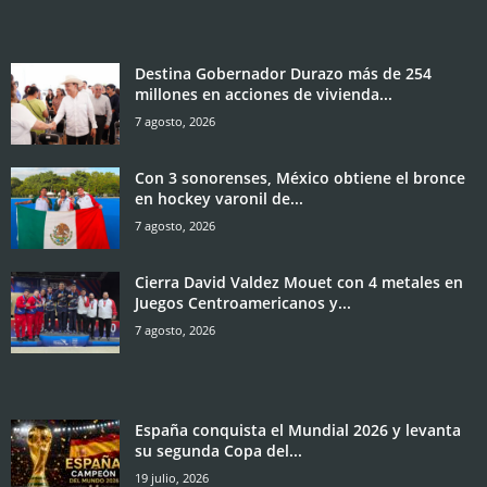
Destina Gobernador Durazo más de 254
millones en acciones de vivienda...
7 agosto, 2026
Con 3 sonorenses, México obtiene el bronce
en hockey varonil de...
7 agosto, 2026
Cierra David Valdez Mouet con 4 metales en
Juegos Centroamericanos y...
7 agosto, 2026
España conquista el Mundial 2026 y levanta
su segunda Copa del...
19 julio, 2026