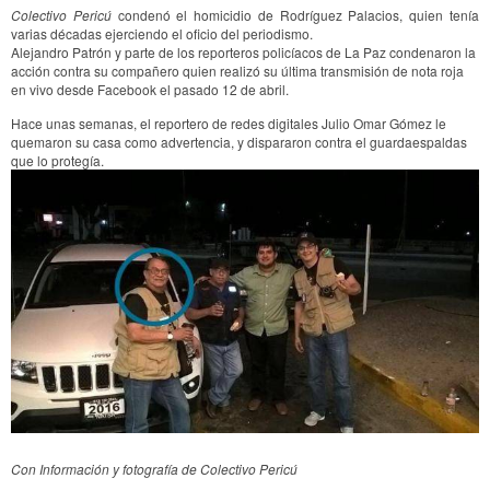
Colectivo Pericú
condenó el homicidio de Rodríguez Palacios, quien tenía
varias décadas ejerciendo el oficio del periodismo.
Alejandro Patrón y parte de los reporteros policíacos de La Paz condenaron la
acción contra su compañero quien realizó su última transmisión de nota roja
en vivo desde Facebook el pasado 12 de abril.
Hace unas semanas, el reportero de redes digitales Julio Omar Gómez le
quemaron su casa como advertencia, y dispararon contra el guardaespaldas
que lo protegía.
Con Información y fotografía de Colectivo Pericú