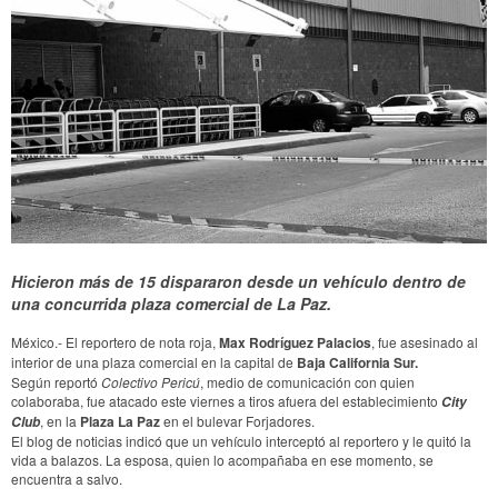
Hicieron más de 15 dispararon desde un vehículo dentro de
una concurrida plaza comercial de La Paz.
México.- El reportero de nota roja,
Max Rodríguez Palacios
, fue asesinado al
interior de una plaza comercial en la capital de
Baja California Sur.
Según reportó
Colectivo Pericú
, medio de comunicación con quien
colaboraba, fue atacado este viernes a tiros afuera del establecimiento
City
, en la
Plaza La Paz
en el bulevar Forjadores.
Club
El blog de noticias indicó que un vehículo interceptó al reportero y le quitó la
vida a balazos. La esposa, quien lo acompañaba en ese momento, se
encuentra a salvo.