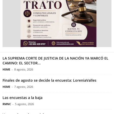
LA SUPREMA CORTE DE JUSTICIA DE LA NACIÓN YA MARCÓ EL
CAMINO: EL SECTOR...
HSME
-
8 agosto, 2026
Finales de agosto se decide la encuesta: LoreniaValles
HSME
-
7 agosto, 2026
Las encuestas a la baja
RMNC
-
5 agosto, 2026