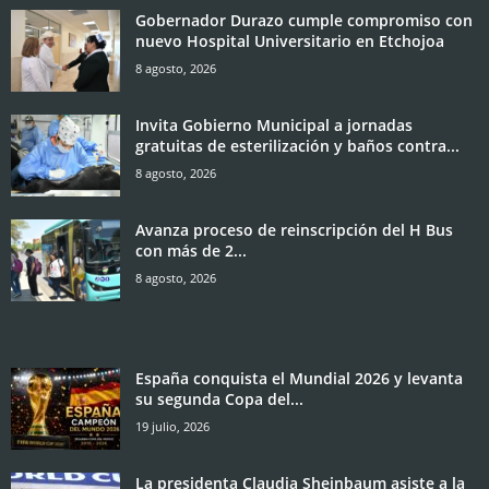
Gobernador Durazo cumple compromiso con
nuevo Hospital Universitario en Etchojoa
8 agosto, 2026
Invita Gobierno Municipal a jornadas
gratuitas de esterilización y baños contra...
8 agosto, 2026
Avanza proceso de reinscripción del H Bus
con más de 2...
8 agosto, 2026
España conquista el Mundial 2026 y levanta
su segunda Copa del...
19 julio, 2026
La presidenta Claudia Sheinbaum asiste a la