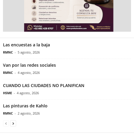
Las encuestas a la baja
RMNC
-
5 agosto, 2026
Van por las redes sociales
RMNC
-
4 agosto, 2026
CUANDO LAS CIUDADES NO PLANIFICAN
HSME
-
4 agosto, 2026
Las pinturas de Kahlo
RMNC
-
2 agosto, 2026