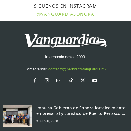
SÍGUENOS EN INSTAGRAM
@VANGUARDIASONORA
Informando desde 2009.
Contáctanos:
contacto@periodicovanguardia.mx
Impulsa Gobierno de Sonora fortalecimiento
empresarial y turístico de Puerto Peñasco:...
6 agosto, 2026