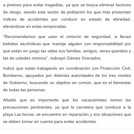
a jóvenes para evitar tragedias, ya que se busca eliminar factores
de riesgo, siendo este sector de población los que más presentan
índices de accidentes por conducir en estado de ebriedad,
elevándose en estas temporadas.
“Recomendamos que usen el cinturón de seguridad, si llevan
bebidas alcohólicas que maneje alguien con responsabilidad por
que están en juego las vidas sus familias, amigos, seres queridos y
las de ustedes mismos”, subrayó Gámez Granados.
Indicó que están trabajando en coordinación con Protección Civil,
Bomberos, apoyados por distintas autoridades de los tres niveles
de Gobierno, buscando un objetivo en común, que es el bienestar
de todas las personas.
Añadió que es importante que los vacacionistas tomen las
precauciones pertinentes, ya que la carretera que conduce a la
playa Las bocas, se encuentra en reparación y son situaciones que
se deben tomar en cuenta para evitar accidentes.