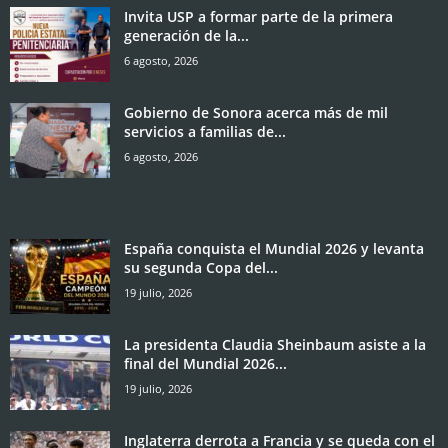
Invita USP a formar parte de la primera
generación de la...
6 agosto, 2026
Gobierno de Sonora acerca más de mil
servicios a familias de...
6 agosto, 2026
España conquista el Mundial 2026 y levanta
su segunda Copa del...
19 julio, 2026
La presidenta Claudia Sheinbaum asiste a la
final del Mundial 2026...
19 julio, 2026
Inglaterra derrota a Francia y se queda con el