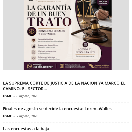
LA SUPREMA CORTE DE JUSTICIA DE LA NACIÓN YA MARCÓ EL
CAMINO: EL SECTOR...
HSME
-
8 agosto, 2026
Finales de agosto se decide la encuesta: LoreniaValles
HSME
-
7 agosto, 2026
Las encuestas a la baja