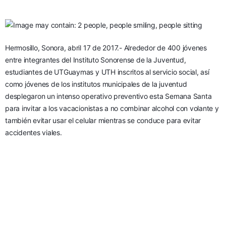
Hermosillo, Sonora, abril 17 de 2017.- Alrededor de 400 jóvenes 
entre integrantes del Instituto Sonorense de la Juventud, 
estudiantes de UTGuaymas y UTH inscritos al servicio social, así 
como jóvenes de los institutos municipales de la juventud 
desplegaron un intenso operativo preventivo esta Semana Santa 
para invitar a los vacacionistas a no combinar alcohol con volante y 
también evitar usar el celular mientras se conduce para evitar 
accidentes viales.