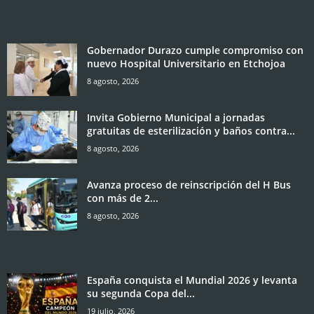
Gobernador Durazo cumple compromiso con
nuevo Hospital Universitario en Etchojoa
8 agosto, 2026
Invita Gobierno Municipal a jornadas
gratuitas de esterilización y baños contra...
8 agosto, 2026
Avanza proceso de reinscripción del H Bus
con más de 2...
8 agosto, 2026
España conquista el Mundial 2026 y levanta
su segunda Copa del...
19 julio, 2026