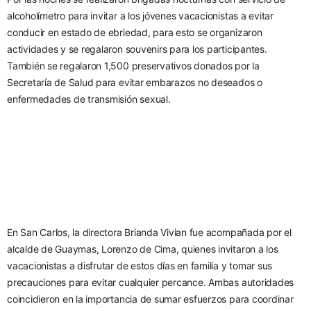
alcoholímetro para invitar a los jóvenes vacacionistas a evitar 
conducir en estado de ebriedad, para esto se organizaron 
actividades y se regalaron souvenirs para los participantes. 
También se regalaron 1,500 preservativos donados por la 
Secretaría de Salud para evitar embarazos no deseados o 
enfermedades de transmisión sexual.
En San Carlos, la directora Brianda Vivian fue acompañada por el 
alcalde de Guaymas, Lorenzo de Cima, quienes invitaron a los 
vacacionistas a disfrutar de estos días en familia y tomar sus 
precauciones para evitar cualquier percance. Ambas autoridades 
coincidieron en la importancia de sumar esfuerzos para coordinar 