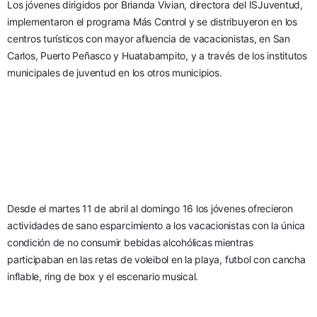
Los jóvenes dirigidos por Brianda Vivian, directora del ISJuventud, 
implementaron el programa Más Control y se distribuyeron en los 
centros turísticos con mayor afluencia de vacacionistas, en San 
Carlos, Puerto Peñasco y Huatabampito, y a través de los institutos 
municipales de juventud en los otros municipios.
Desde el martes 11 de abril al domingo 16 los jóvenes ofrecieron 
actividades de sano esparcimiento a los vacacionistas con la única 
condición de no consumir bebidas alcohólicas mientras 
participaban en las retas de voleibol en la playa, futbol con cancha 
inflable, ring de box y el escenario musical.