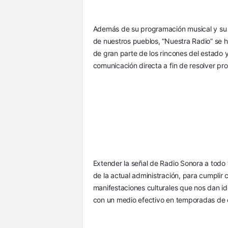
Además de su programación musical y su i
de nuestros pueblos, “Nuestra Radio” se h
de gran parte de los rincones del estado 
comunicación directa a fin de resolver pr
Extender la señal de Radio Sonora a todo te
de la actual administración, para cumplir c
manifestaciones culturales que nos dan 
con un medio efectivo en temporadas de 