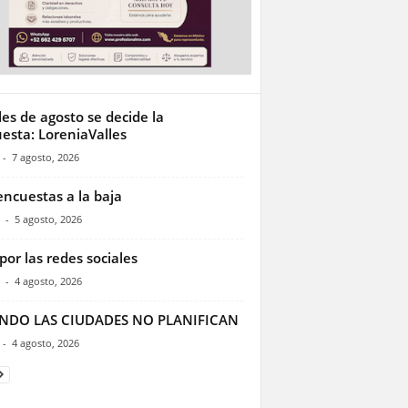
les de agosto se decide la
esta: LoreniaValles
-
7 agosto, 2026
encuestas a la baja
-
5 agosto, 2026
por las redes sociales
-
4 agosto, 2026
NDO LAS CIUDADES NO PLANIFICAN
-
4 agosto, 2026