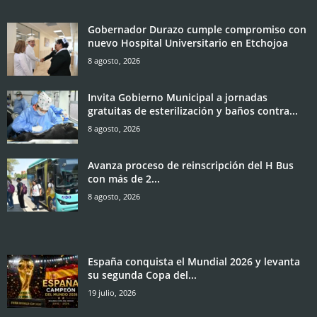
Gobernador Durazo cumple compromiso con
nuevo Hospital Universitario en Etchojoa
8 agosto, 2026
Invita Gobierno Municipal a jornadas
gratuitas de esterilización y baños contra...
8 agosto, 2026
Avanza proceso de reinscripción del H Bus
con más de 2...
8 agosto, 2026
España conquista el Mundial 2026 y levanta
su segunda Copa del...
19 julio, 2026