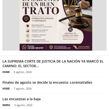
LA SUPREMA CORTE DE JUSTICIA DE LA NACIÓN YA MARCÓ EL
CAMINO: EL SECTOR...
HSME
-
8 agosto, 2026
Finales de agosto se decide la encuesta: LoreniaValles
HSME
-
7 agosto, 2026
Las encuestas a la baja
RMNC
-
5 agosto, 2026