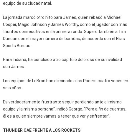
equipo de su ciudad natal.
La jornada marcó otro hito para James, quien rebasó a Michael
Cooper, Magic Johnson y James Worthy, como el jugador con más
triunfos consecutivos en la primera ronda. Superó también a Tim
Duncan con el mayor número de barridas, de acuerdo con el Elias
Sports Bureau.
Para Indiana, ha concluido otro capítulo doloroso de su rivalidad
con James.
Los equipos de LeBron han eliminado a los Pacers cuatro veces en
seis años.
Es verdaderamente frustrante seguir perdiendo ante el mismo
equipo y la misma persona”, indicó George. “Pero a fin de cuentas,
él es a quien siempre vamos a tener que ver y enfrentar”.
THUNDER CAE FRENTE A LOS ROCKETS