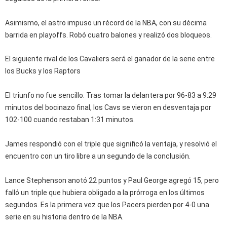
Asimismo, el astro impuso un récord de la NBA, con su décima
barrida en playoffs. Robó cuatro balones y realizó dos bloqueos.
El siguiente rival de los Cavaliers será el ganador de la serie entre
los Bucks y los Raptors
El triunfo no fue sencillo. Tras tomar la delantera por 96-83 a 9:29
minutos del bocinazo final, los Cavs se vieron en desventaja por
102-100 cuando restaban 1:31 minutos.
James respondió con el triple que significó la ventaja, y resolvió el
encuentro con un tiro libre a un segundo de la conclusión.
Lance Stephenson anotó 22 puntos y Paul George agregó 15, pero
falló un triple que hubiera obligado a la prórroga en los últimos
segundos. Es la primera vez que los Pacers pierden por 4-0 una
serie en su historia dentro de la NBA.