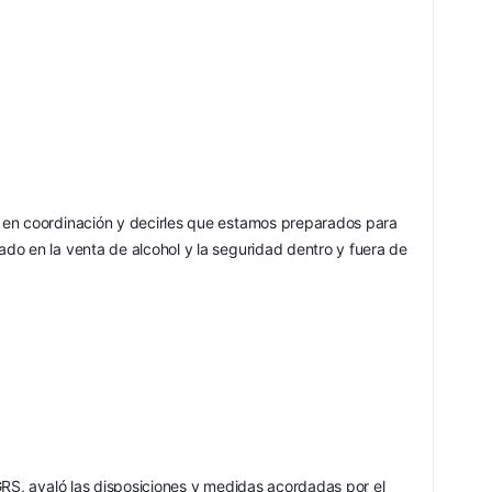
en coordinación y decirles que estamos preparados para 
o en la venta de alcohol y la seguridad dentro y fuera de 
GRS, avaló las disposiciones y medidas acordadas por el 