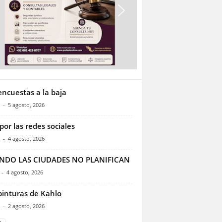
encuestas a la baja
-
5 agosto, 2026
por las redes sociales
-
4 agosto, 2026
NDO LAS CIUDADES NO PLANIFICAN
-
4 agosto, 2026
pinturas de Kahlo
-
2 agosto, 2026