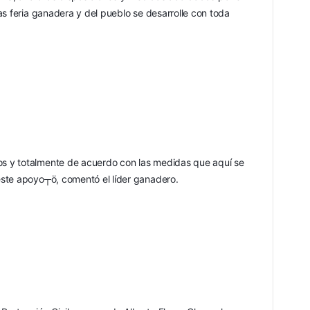
s feria ganadera y del pueblo se desarrolle con toda 
 y totalmente de acuerdo con las medidas que aquí se 
ste apoyo┬ö, comentó el líder ganadero.