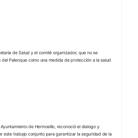
etaria de Salud y el comité organizador, que no se 
es del Palenque como una medida de protección a la salud 
 Ayuntamiento de Hermosillo, reconoció el dialogo y 
r este trabajo conjunto para garantizar la seguridad de la 