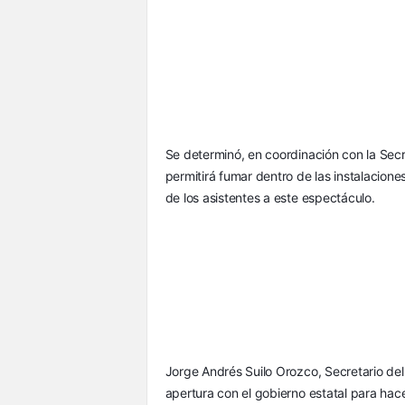
Se determinó, en coordinación con la Secr
permitirá fumar dentro de las instalacion
de los asistentes a este espectáculo.
Jorge Andrés Suilo Orozco, Secretario del
apertura con el gobierno estatal para hace