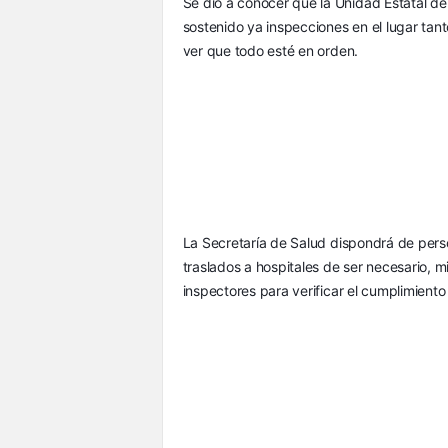
Se dio a conocer que la Unidad Estatal de 
sostenido ya inspecciones en el lugar tant
ver que todo esté en orden.
La Secretaría de Salud dispondrá de pers
traslados a hospitales de ser necesario, m
inspectores para verificar el cumplimiento