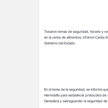
Trataron temas de seguridad, horario y ven
en la venta de alimentos, informó Carlos M
Gobierno del Estado.
En el tema de la seguridad, se informó qu
Hermosillo para establecer protocolos de a
Ganadera y salvaguardar la seguridad de l