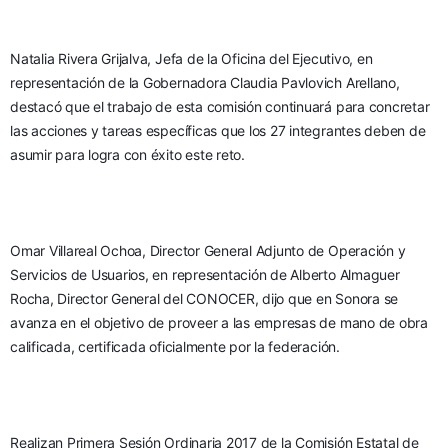
Natalia Rivera Grijalva, Jefa de la Oficina del Ejecutivo, en 
representación de la Gobernadora Claudia Pavlovich Arellano, 
destacó que el trabajo de esta comisión continuará para concretar 
las acciones y tareas específicas que los 27 integrantes deben de 
asumir para logra con éxito este reto.
Omar Villareal Ochoa, Director General Adjunto de Operación y 
Servicios de Usuarios, en representación de Alberto Almaguer 
Rocha, Director General del CONOCER, dijo que en Sonora se 
avanza en el objetivo de proveer a las empresas de mano de obra 
calificada, certificada oficialmente por la federación.
Realizan Primera Sesión Ordinaria 2017 de la Comisión Estatal de 