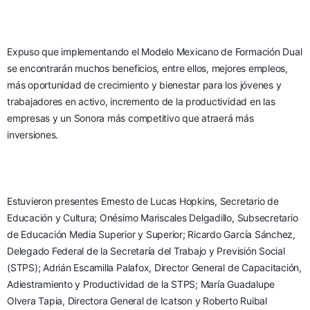
Expuso que implementando el Modelo Mexicano de Formación Dual 
se encontrarán muchos beneficios, entre ellos, mejores empleos, 
más oportunidad de crecimiento y bienestar para los jóvenes y 
trabajadores en activo, incremento de la productividad en las 
empresas y un Sonora más competitivo que atraerá más 
inversiones.
Estuvieron presentes Ernesto de Lucas Hopkins, Secretario de 
Educación y Cultura; Onésimo Mariscales Delgadillo, Subsecretario 
de Educación Media Superior y Superior; Ricardo García Sánchez, 
Delegado Federal de la Secretaría del Trabajo y Previsión Social 
(STPS); Adrián Escamilla Palafox, Director General de Capacitación, 
Adiestramiento y Productividad de la STPS; María Guadalupe 
Olvera Tapia, Directora General de Icatson y Roberto Ruibal 