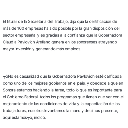
El titular de la Secretaría del Trabajo, dijo que la certificación de 
más de 100 empresas ha sido posible por la gran disposición del 
sector empresarial y es gracias a la confianza que la Gobernadora 
Claudia Pavlovich Arellano genera en los sonorenses atrayendo 
mayor inversión y generando más empleos.
┬ôNo es casualidad que la Gobernadora Pavlovich esté calificada 
como uno de los mejores gobiernos en el país, y obedece a que en 
Sonora estamos haciendo la tarea, todo lo que es importante para 
el Gobierno Federal, todos los programas que tienen que ver con el 
mejoramiento de las condiciones de vida y la capacitación de los 
trabajadores, nosotros levantamos la mano y decimos presente, 
aquí estamos┬ö, indicó.