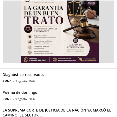
Diagnóstico reservado.
RMNC
-
9 agosto, 2026
Poema de domingo.-
RMNC
-
9 agosto, 2026
LA SUPREMA CORTE DE JUSTICIA DE LA NACIÓN YA MARCÓ EL
CAMINO: EL SECTOR...