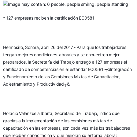
* 127 empresas reciben la certificación EC0581
Hermosillo, Sonora, abril 26 del 2017.- Para que los trabajadores 
tengan mejores condiciones laborales y se encuentren mejor 
preparados, la Secretaría del Trabajo entregó a 127 empresas el 
certificado de competencias en el estándar EC0581 ┬ôIntegración 
y Funcionamiento de las Comisiones Mixtas de Capacitación, 
Adiestramiento y Productividad┬ö.
Horacio Valenzuela Ibarra, Secretario del Trabajo, indicó que 
gracias a la implementación de las comisiones mixtas de 
capacitación en las empresas, son cada vez más los trabajadores 
que reciben capacitación y que mejoran su entorno laboral.