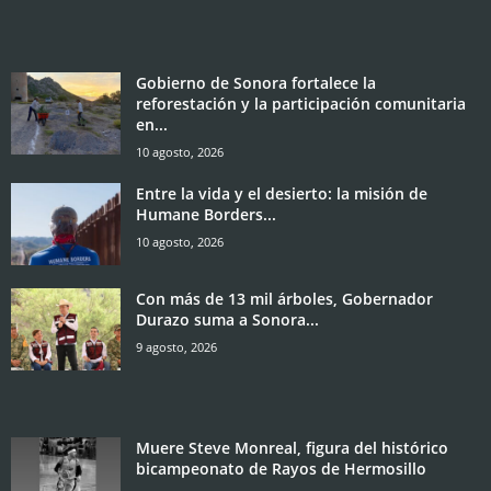
Gobierno de Sonora fortalece la
reforestación y la participación comunitaria
en...
10 agosto, 2026
Entre la vida y el desierto: la misión de
Humane Borders...
10 agosto, 2026
Con más de 13 mil árboles, Gobernador
Durazo suma a Sonora...
9 agosto, 2026
Muere Steve Monreal, figura del histórico
bicampeonato de Rayos de Hermosillo