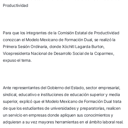
Productividad
Para que los integrantes de la Comisión Estatal de Productividad 
conozcan el Modelo Mexicano de Formación Dual, se realizó la 
Primera Sesión Ordinaria, donde Xóchitl Lagarda Burton, 
Vicepresidenta Nacional de Desarrollo Social de la Coparmex, 
expuso el tema.
Ante representantes del Gobierno del Estado, sector empresarial, 
sindical, educativo e instituciones de educación superior y media 
superior, explicó que el Modelo Mexicano de Formación Dual trata 
de que los estudiantes de universidades y preparatorias, realicen 
un servicio en empresas donde apliquen sus conocimientos y 
adquieran a su vez mayores herramientas en el ámbito laboral real.