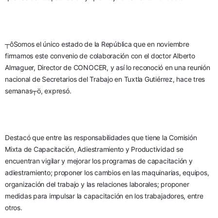
┬ôSomos el único estado de la República que en noviembre 
firmamos este convenio de colaboración con el doctor Alberto 
Almaguer, Director de CONOCER, y así lo reconoció en una reunión 
nacional de Secretarios del Trabajo en Tuxtla Gutiérrez, hace tres 
semanas┬ö, expresó.
Destacó que entre las responsabilidades que tiene la Comisión 
Mixta de Capacitación, Adiestramiento y Productividad se 
encuentran vigilar y mejorar los programas de capacitación y 
adiestramiento; proponer los cambios en las maquinarias, equipos, 
organización del trabajo y las relaciones laborales; proponer 
medidas para impulsar la capacitación en los trabajadores, entre 
otros.