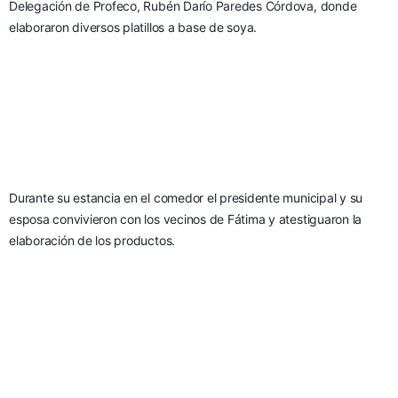
Delegación de Profeco, Rubén Darío Paredes Córdova, donde 
elaboraron diversos platillos a base de soya.
Durante su estancia en el comedor el presidente municipal y su 
esposa convivieron con los vecinos de Fátima y atestiguaron la 
elaboración de los productos. 