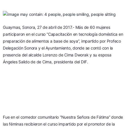
Guaymas, Sonora, 27 de abril de 2017.- Más de 60 mujeres 
participaron en el curso “Capacitación en tecnología doméstica en 
preparación de alimentos a base de soya”, impartido por Profeco 
Delegación Sonora y el Ayuntamiento, donde se contó con la 
presencia del alcalde Lorenzo de Cima Dworak y su esposa 
Ángeles Salido de de Cima, presidenta del DIF.
Fue en el comedor comunitario “Nuestra Señora de Fátima” donde 
las féminas recibieron el curso impartido por el promotor de la 