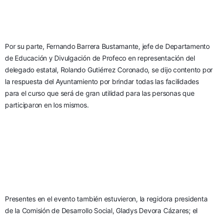
Por su parte, Fernando Barrera Bustamante, jefe de Departamento 
de Educación y Divulgación de Profeco en representación del 
delegado estatal, Rolando Gutiérrez Coronado, se dijo contento por 
la respuesta del Ayuntamiento por brindar todas las facilidades 
para el curso que será de gran utilidad para las personas que 
participaron en los mismos. 
Presentes en el evento también estuvieron, la regidora presidenta 
de la Comisión de Desarrollo Social, Gladys Devora Cázares; el 