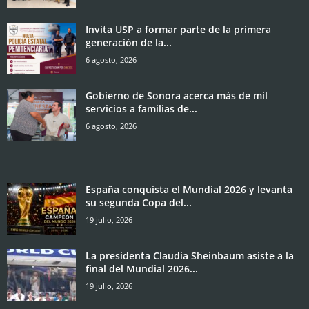
Invita USP a formar parte de la primera
generación de la...
6 agosto, 2026
Gobierno de Sonora acerca más de mil
servicios a familias de...
6 agosto, 2026
España conquista el Mundial 2026 y levanta
su segunda Copa del...
19 julio, 2026
La presidenta Claudia Sheinbaum asiste a la
final del Mundial 2026...
19 julio, 2026