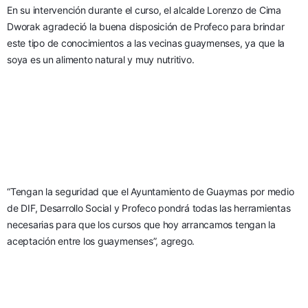
En su intervención durante el curso, el alcalde Lorenzo de Cima 
Dworak agradeció la buena disposición de Profeco para brindar 
este tipo de conocimientos a las vecinas guaymenses, ya que la 
soya es un alimento natural y muy nutritivo.
“Tengan la seguridad que el Ayuntamiento de Guaymas por medio 
de DIF, Desarrollo Social y Profeco pondrá todas las herramientas 
necesarias para que los cursos que hoy arrancamos tengan la 
aceptación entre los guaymenses”, agrego.