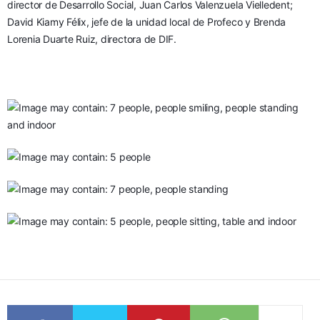
director de Desarrollo Social, Juan Carlos Valenzuela Vielledent; 
David Kiamy Félix, jefe de la unidad local de Profeco y Brenda 
Lorenia Duarte Ruiz, directora de DIF.