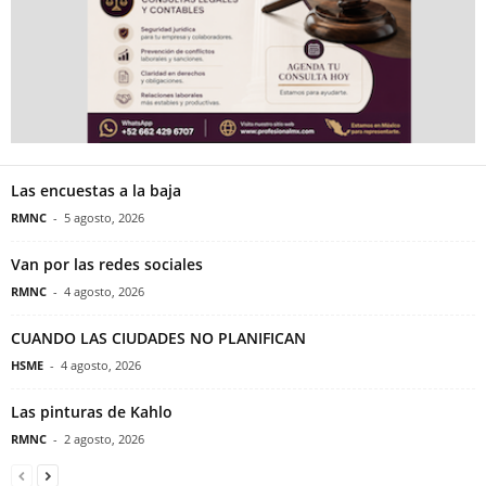
Las encuestas a la baja
RMNC
-
5 agosto, 2026
Van por las redes sociales
RMNC
-
4 agosto, 2026
CUANDO LAS CIUDADES NO PLANIFICAN
HSME
-
4 agosto, 2026
Las pinturas de Kahlo
RMNC
-
2 agosto, 2026