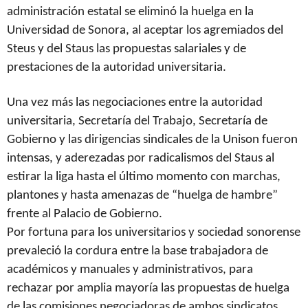
administración estatal se eliminó la huelga en la
Universidad de Sonora, al aceptar los agremiados del
Steus y del Staus las propuestas salariales y de
prestaciones de la autoridad universitaria.
Una vez más las negociaciones entre la autoridad
universitaria, Secretaría del Trabajo, Secretaría de
Gobierno y las dirigencias sindicales de la Unison fueron
intensas, y aderezadas por radicalismos del Staus al
estirar la liga hasta el último momento con marchas,
plantones y hasta amenazas de “huelga de hambre”
frente al Palacio de Gobierno.
Por fortuna para los universitarios y sociedad sonorense
prevaleció la cordura entre la base trabajadora de
académicos y manuales y administrativos, para
rechazar por amplia mayoría las propuestas de huelga
de las comisiones negociadoras de ambos sindicatos.