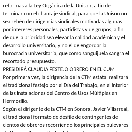
reformas a la Ley Orgánica de la Unison, a fin de
terminar con el chantaje sindical, para que la Unison no
sea rehén de dirigencias sindicales motivadas algunas
por intereses personales, partidistas y de grupos, a fin
de que la prioridad sea elevar la calidad académica y el
desarrollo universitario, y no el de engordar la
burocracia universitaria, que como sanguijuela sangra el
recortado presupuesto.
PRESIDIRÁ CLAUDIA FESTEJO OBRERO EN EL CUM
Por primera vez, la dirigencia de la CTM estatal realizará
el tradicional festejo por el Día del Trabajo, en el interior
de las instalaciones del Centro de Usos Múltiples en
Hermosillo.
Según el dirigente de la CTM en Sonora, Javier Villarreal,
el tradicional formato de desfile de contingentes de
cientos de obreros recorriendo los principales bulevares