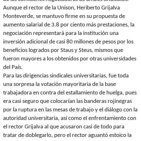
Aunque el rector de la Unison, Heriberto Grijalva
Monteverde, se mantuvo firme en su propuesta de
aumento salarial de 3.8 por ciento más prestaciones, la
negociación representará para la institución una
inversión adicional de casi 80 millones de pesos por los
beneficios logrados por Staus y Steus, mismos que
fueron mayores a los obtenidos por otras universidades
del País.
Para las dirigencias sindicales universitarias, fue toda
una sorpresa la votación mayoritaria de la base
trabajadora en contra del estallamiento de huelga, pues
era casi seguro que colocarían las banderas rojinegras
por la ruptura en las mesas de trabajo y el diálogo con la
autoridad universitaria, así como el enfrentamiento con
el rector Grijalva al que acusaron casi de todo para
tratar de doblegarlo, pero el rector aguantó estoico la