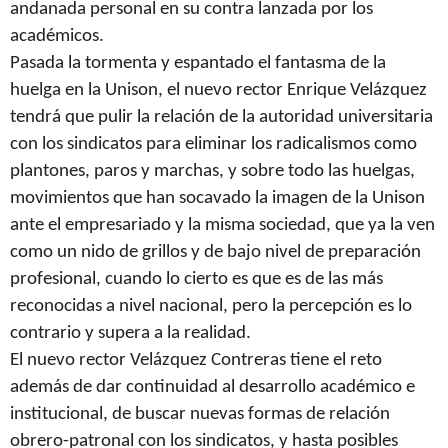
andanada personal en su contra lanzada por los
académicos.
Pasada la tormenta y espantado el fantasma de la
huelga en la Unison, el nuevo rector Enrique Velázquez
tendrá que pulir la relación de la autoridad universitaria
con los sindicatos para eliminar los radicalismos como
plantones, paros y marchas, y sobre todo las huelgas,
movimientos que han socavado la imagen de la Unison
ante el empresariado y la misma sociedad, que ya la ven
como un nido de grillos y de bajo nivel de preparación
profesional, cuando lo cierto es que es de las más
reconocidas a nivel nacional, pero la percepción es lo
contrario y supera a la realidad.
El nuevo rector Velázquez Contreras tiene el reto
además de dar continuidad al desarrollo académico e
institucional, de buscar nuevas formas de relación
obrero-patronal con los sindicatos, y hasta posibles