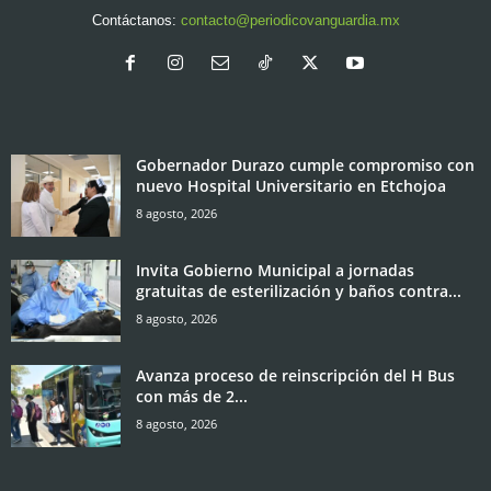
Contáctanos:
contacto@periodicovanguardia.mx
Gobernador Durazo cumple compromiso con
nuevo Hospital Universitario en Etchojoa
8 agosto, 2026
Invita Gobierno Municipal a jornadas
gratuitas de esterilización y baños contra...
8 agosto, 2026
Avanza proceso de reinscripción del H Bus
con más de 2...
8 agosto, 2026