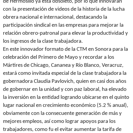
de Hermosillo ya está obsoleto, por lo que innovarán
con la presentación de videos de la historia de la lucha
obrera nacional e internacional, destacando la
participación sindical en las empresas para mejorar la
relación obrero-patronal para elevar la productividad y
los ingresos de la clase trabajadora.
En este innovador formato de la CTM en Sonora para la
celebración del Primero de Mayo y recordar a los
Mártires de Chicago, Cananea y Río Blanco, Veracruz,
estará como invitada especial de la clase trabajadora la
gobernadora Claudia Pavlovich, quien en casi dos años
de gobernar en la unidad y con paz laboral, ha elevado
la inversión en la entidad logrando ubicarse en el quinto
lugar nacional en crecimiento económico (5.2 % anual),
obviamente con la consecuente generación de más y
mejores empleos, así como lograr apoyos para los
trabajadores, como fu el evitar aumentar la tarifa de