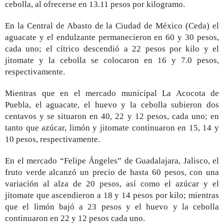
cebolla, al ofrecerse en 13.11 pesos por kilogramo.
En la Central de Abasto de la Ciudad de México (Ceda) el
aguacate y el endulzante permanecieron en 60 y 30 pesos,
cada uno; el cítrico descendió a 22 pesos por kilo y el
jitomate y la cebolla se colocaron en 16 y 7.0 pesos,
respectivamente.
Mientras que en el mercado municipal La Acocota de
Puebla, el aguacate, el huevo y la cebolla subieron dos
centavos y se situaron en 40, 22 y 12 pesos, cada uno; en
tanto que azúcar, limón y jitomate continuaron en 15, 14 y
10 pesos, respectivamente.
En el mercado “Felipe Ángeles” de Guadalajara, Jalisco, el
fruto verde alcanzó un precio de hasta 60 pesos, con una
variación al alza de 20 pesos, así como el azúcar y el
jitomate que ascendieron a 18 y 14 pesos por kilo; mientras
que el limón bajó a 23 pesos y el huevo y la cebolla
continuaron en 22 y 12 pesos cada uno.