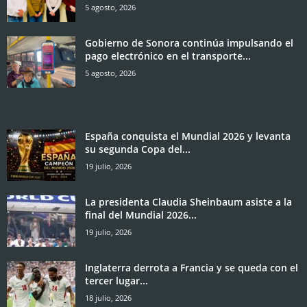
5 agosto, 2026
Gobierno de Sonora continúa impulsando el
pago electrónico en el transporte...
5 agosto, 2026
España conquista el Mundial 2026 y levanta
su segunda Copa del...
19 julio, 2026
La presidenta Claudia Sheinbaum asiste a la
final del Mundial 2026...
19 julio, 2026
Inglaterra derrota a Francia y se queda con el
tercer lugar...
18 julio, 2026