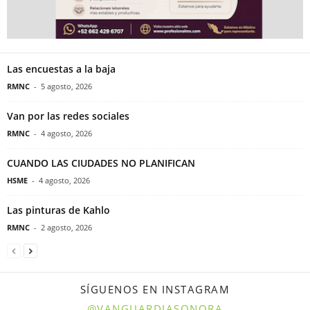
Las encuestas a la baja
RMNC
-
5 agosto, 2026
Van por las redes sociales
RMNC
-
4 agosto, 2026
CUANDO LAS CIUDADES NO PLANIFICAN
HSME
-
4 agosto, 2026
Las pinturas de Kahlo
RMNC
-
2 agosto, 2026
SÍGUENOS EN INSTAGRAM
@VANGUARDIASONORA