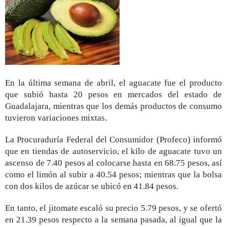
En la última semana de abril, el aguacate fue el producto
que subió hasta 20 pesos en mercados del estado de
Guadalajara, mientras que los demás productos de consumo
tuvieron variaciones mixtas.
La Procuraduría Federal del Consumidor (Profeco) informó
que en tiendas de autoservicio, el kilo de aguacate tuvo un
ascenso de 7.40 pesos al colocarse hasta en 68.75 pesos, así
como el limón al subir a 40.54 pesos; mientras que la bolsa
con dos kilos de azúcar se ubicó en 41.84 pesos.
En tanto, el jitomate escaló su precio 5.79 pesos, y se ofertó
en 21.39 pesos respecto a la semana pasada, al igual que la