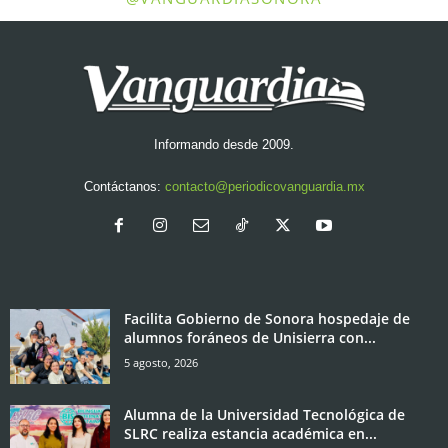
Informando desde 2009.
Contáctanos:
contacto@periodicovanguardia.mx
Facilita Gobierno de Sonora hospedaje de
alumnos foráneos de Unisierra con...
5 agosto, 2026
Alumna de la Universidad Tecnológica de
SLRC realiza estancia académica en...