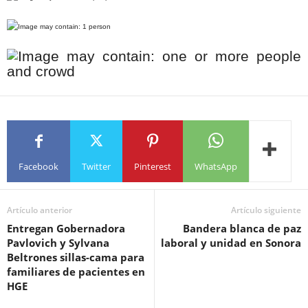
Facebook
Twitter
Pinterest
WhatsApp
Artículo anterior
Artículo siguiente
Entregan Gobernadora
Bandera blanca de paz
Pavlovich y Sylvana
laboral y unidad en Sonora
Beltrones sillas-cama para
familiares de pacientes en
HGE