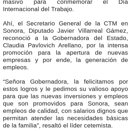
masivo para conmemorar el Día
Internacional del Trabajo.
Ahí, el Secretario General de la CTM en
Sonora, Diputado Javier Villarreal Gámez,
reconoció a la Gobernadora del Estado,
Claudia Pavlovich Arellano, por la intensa
promoción para la apertura de nuevas
empresas y por ende, la generación de
empleos.
“Señora Gobernadora, la felicitamos por
estos logros y le pedimos su valioso apoyo
para que las nuevas inversiones y empleos
que son promovidos para Sonora, sean
empleos de calidad, con salarios dignos que
permitan atender las necesidades básicas
de la familia”, resaltó el líder cetemista.