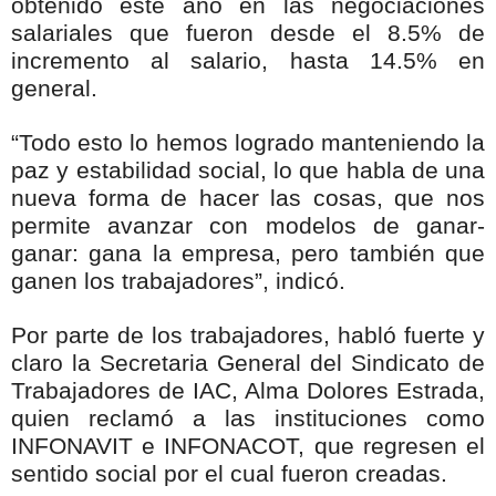
obtenido este año en las negociaciones
salariales que fueron desde el 8.5% de
incremento al salario, hasta 14.5% en
general.
“Todo esto lo hemos logrado manteniendo la
paz y estabilidad social, lo que habla de una
nueva forma de hacer las cosas, que nos
permite avanzar con modelos de ganar-
ganar: gana la empresa, pero también que
ganen los trabajadores”, indicó.
Por parte de los trabajadores, habló fuerte y
claro la Secretaria General del Sindicato de
Trabajadores de IAC, Alma Dolores Estrada,
quien reclamó a las instituciones como
INFONAVIT e INFONACOT, que regresen el
sentido social por el cual fueron creadas.