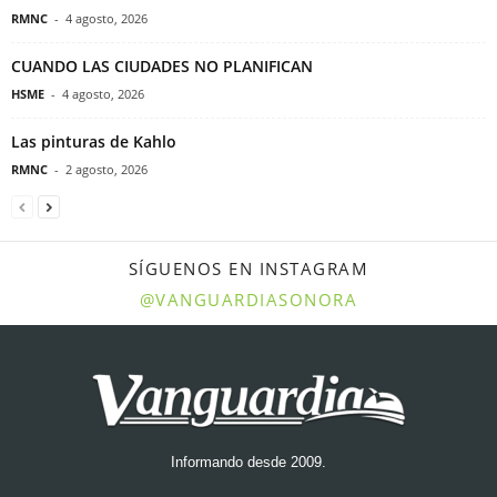
RMNC
-
4 agosto, 2026
CUANDO LAS CIUDADES NO PLANIFICAN
HSME
-
4 agosto, 2026
Las pinturas de Kahlo
RMNC
-
2 agosto, 2026
SÍGUENOS EN INSTAGRAM
@VANGUARDIASONORA
Informando desde 2009.