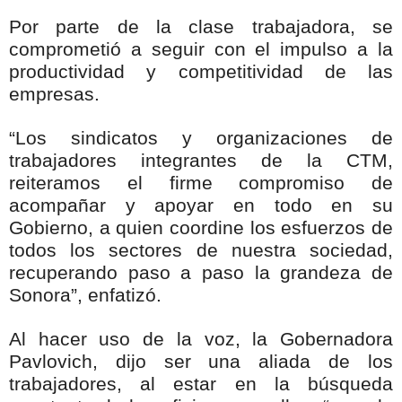
Por parte de la clase trabajadora, se
comprometió a seguir con el impulso a la
productividad y competitividad de las
empresas.
“Los sindicatos y organizaciones de
trabajadores integrantes de la CTM,
reiteramos el firme compromiso de
acompañar y apoyar en todo en su
Gobierno, a quien coordine los esfuerzos de
todos los sectores de nuestra sociedad,
recuperando paso a paso la grandeza de
Sonora”, enfatizó.
Al hacer uso de la voz, la Gobernadora
Pavlovich, dijo ser una aliada de los
trabajadores, al estar en la búsqueda