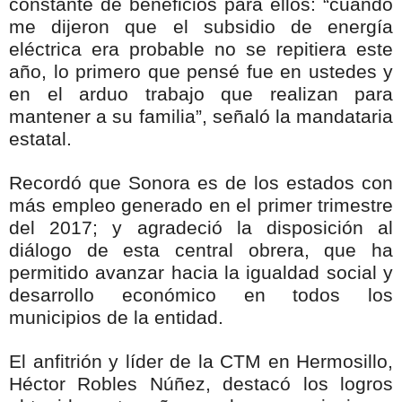
constante de beneficios para ellos: “cuando
me dijeron que el subsidio de energía
eléctrica era probable no se repitiera este
año, lo primero que pensé fue en ustedes y
en el arduo trabajo que realizan para
mantener a su familia”, señaló la mandataria
estatal.
Recordó que Sonora es de los estados con
más empleo generado en el primer trimestre
del 2017; y agradeció la disposición al
diálogo de esta central obrera, que ha
permitido avanzar hacia la igualdad social y
desarrollo económico en todos los
municipios de la entidad.
El anfitrión y líder de la CTM en Hermosillo,
Héctor Robles Núñez, destacó los logros