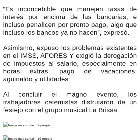
“Es inconcebible que manejen tasas de
interés por encima de las bancarias, e
incluso penalicen por pronto pago, algo que
incluso los bancos ya no hacen”, expresó.
Asimismo, expuso los problemas existentes
en el IMSS, AFORES Y exigió la derogación
de impuestos al salario, especialmente en
horas extras, pago de vacaciones,
aguinaldo y utilidades.
Al concluir el magno evento, los
trabajadores cetemistas disfrutaron de un
festejo con el grupo musical La Brissa.