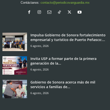
Contáctanos:
contacto@periodicovanguardia.mx
Impulsa Gobierno de Sonora fortalecimiento
empresarial y turístico de Puerto Peñasco:...
6 agosto, 2026
Invita USP a formar parte de la primera
generación de la...
6 agosto, 2026
Gobierno de Sonora acerca más de mil
servicios a familias de...
6 agosto, 2026