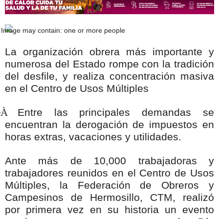
La organización obrera más importante y
numerosa del Estado rompe con la tradición
del desfile, y realiza concentración masiva
en el Centro de Usos Múltiples
┬À
Entre las principales demandas se
encuentran la derogación de impuestos en
horas extras, vacaciones y utilidades.
Ante más de 10,000 trabajadoras y
trabajadores reunidos en el Centro de Usos
Múltiples,
la Federación de Obreros y
Campesinos de Hermosillo, CTM,
realizó
por primera vez en su historia un evento