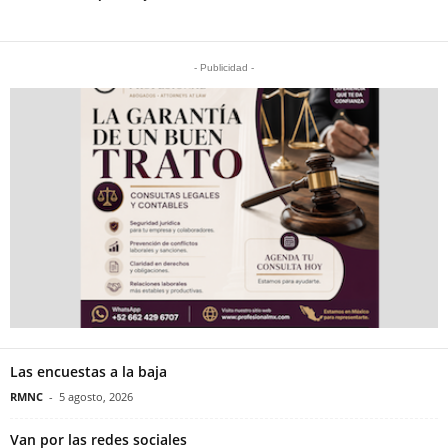
- Publicidad -
Las encuestas a la baja
RMNC
-
5 agosto, 2026
Van por las redes sociales