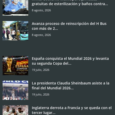
gratuitas de esterilización y baños contra...
8 agosto, 2026
Avanza proceso de reinscripción del H Bus
con más de 2...
8 agosto, 2026
España conquista el Mundial 2026 y levanta
su segunda Copa del...
19 julio, 2026
La presidenta Claudia Sheinbaum asiste a la
final del Mundial 2026...
19 julio, 2026
Inglaterra derrota a Francia y se queda con el
tercer lugar...