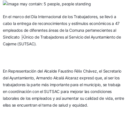
En el marco del Día Internacional de los Trabajadores, se llevó a 
cabo la entrega de reconocimientos y estímulos económicos a 47 
empleados de diferentes áreas de la Comuna pertenecientes al 
Sindicato ├Ünico de Trabajadores al Servicio del Ayuntamiento de 
Cajeme (SUTSAC).
En Representación del Alcalde Faustino Félix Chávez, el Secretario 
del Ayuntamiento, Armando Alcalá Alcaraz expresó que, al ser los 
trabajadores la parte más importante para el municipio, se trabaja 
en coordinación con el SUTSAC para mejorar las condiciones 
laborales de los empleados y así aumentar su calidad de vida, entre 
ellas se encuentran el tema de salud y equidad.