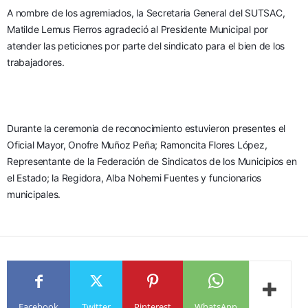
A nombre de los agremiados, la Secretaria General del SUTSAC, 
Matilde Lemus Fierros agradeció al Presidente Municipal por 
atender las peticiones por parte del sindicato para el bien de los 
trabajadores.
Durante la ceremonia de reconocimiento estuvieron presentes el 
Oficial Mayor, Onofre Muñoz Peña; Ramoncita Flores López, 
Representante de la Federación de Sindicatos de los Municipios en 
el Estado; la Regidora, Alba Nohemi Fuentes y funcionarios 
municipales.
Facebook
Twitter
Pinterest
WhatsApp