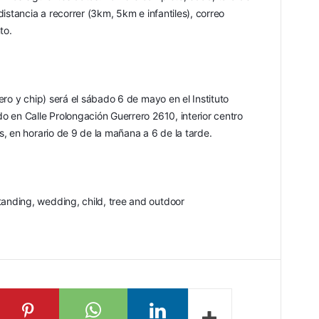
istancia a recorrer (3km, 5km e infantiles), correo 
to.
ro y chip) será el sábado 6 de mayo en el Instituto 
 en Calle Prolongación Guerrero 2610, interior centro 
, en horario de 9 de la mañana a 6 de la tarde.