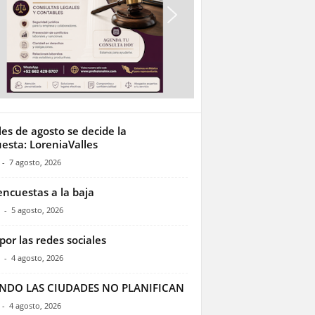
les de agosto se decide la
esta: LoreniaValles
-
7 agosto, 2026
encuestas a la baja
-
5 agosto, 2026
por las redes sociales
-
4 agosto, 2026
NDO LAS CIUDADES NO PLANIFICAN
-
4 agosto, 2026