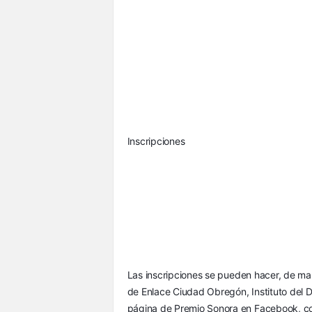
Inscripciones
Las inscripciones se pueden hacer, de man
de Enlace Ciudad Obregón, Instituto del 
página de Premio Sonora en Facebook, con