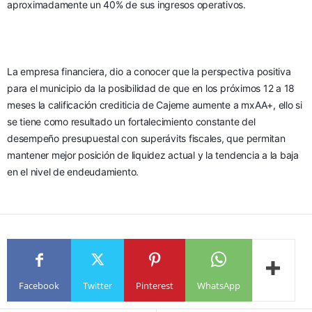
aproximadamente un 40% de sus ingresos operativos.
La empresa financiera, dio a conocer que la perspectiva positiva 
para el municipio da la posibilidad de que en los próximos 12 a 18 
meses la calificación crediticia de Cajeme aumente a mxAA+, ello si 
se tiene como resultado un fortalecimiento constante del 
desempeño presupuestal con superávits fiscales, que permitan 
mantener mejor posición de liquidez actual y la tendencia a la baja 
en el nivel de endeudamiento.
Facebook
Twitter
Pinterest
WhatsApp