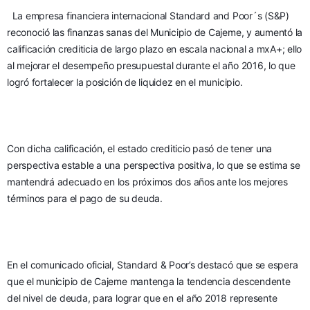
La empresa financiera internacional Standard and Poor´s (S&P) 
reconoció las finanzas sanas del Municipio de Cajeme, y aumentó la 
calificación crediticia de largo plazo en escala nacional a mxA+; ello 
al mejorar el desempeño presupuestal durante el año 2016, lo que 
logró fortalecer la posición de liquidez en el municipio.
Con dicha calificación, el estado crediticio pasó de tener una 
perspectiva estable a una perspectiva positiva, lo que se estima se 
mantendrá adecuado en los próximos dos años ante los mejores 
términos para el pago de su deuda.
En el comunicado oficial, Standard & Poor’s destacó que se espera 
que el municipio de Cajeme mantenga la tendencia descendente 
del nivel de deuda, para lograr que en el año 2018 represente 