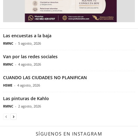
Las encuestas a la baja
RMNC
-
5 agosto, 2026
Van por las redes sociales
RMNC
-
4 agosto, 2026
CUANDO LAS CIUDADES NO PLANIFICAN
HSME
-
4 agosto, 2026
Las pinturas de Kahlo
RMNC
-
2 agosto, 2026
SÍGUENOS EN INSTAGRAM