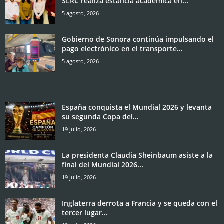
SLRC realiza estancia académica en...
5 agosto, 2026
Gobierno de Sonora continúa impulsando el
pago electrónico en el transporte...
5 agosto, 2026
España conquista el Mundial 2026 y levanta
su segunda Copa del...
19 julio, 2026
La presidenta Claudia Sheinbaum asiste a la
final del Mundial 2026...
19 julio, 2026
Inglaterra derrota a Francia y se queda con el
tercer lugar...