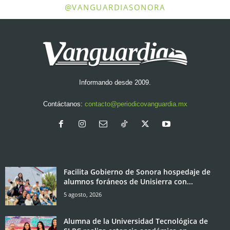
@VANGUARDIASONORA
Informando desde 2009.
Contáctanos:
contacto@periodicovanguardia.mx
Facilita Gobierno de Sonora hospedaje de
alumnos foráneos de Unisierra con...
5 agosto, 2026
Alumna de la Universidad Tecnológica de