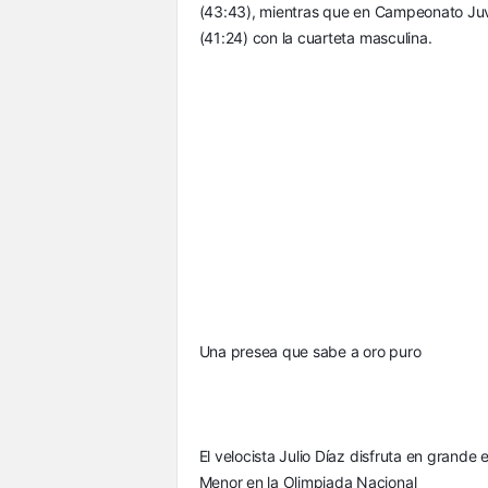
(43:43), mientras que en Campeonato Juve
(41:24) con la cuarteta masculina.
Una presea que sabe a oro puro
El velocista Julio Díaz disfruta en grande
Menor en la Olimpiada Nacional 