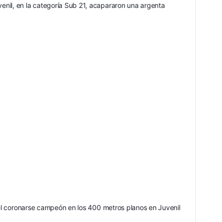
nil, en la categoría Sub 21, acapararon una argenta 
 el coronarse campeón en los 400 metros planos en Juvenil 