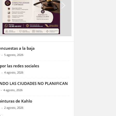
encuestas a la baja
-
5 agosto, 2026
por las redes sociales
-
4 agosto, 2026
NDO LAS CIUDADES NO PLANIFICAN
-
4 agosto, 2026
pinturas de Kahlo
-
2 agosto, 2026