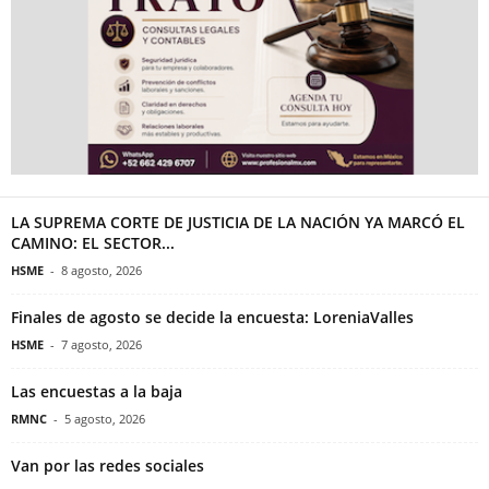
LA SUPREMA CORTE DE JUSTICIA DE LA NACIÓN YA MARCÓ EL
CAMINO: EL SECTOR...
HSME
-
8 agosto, 2026
Finales de agosto se decide la encuesta: LoreniaValles
HSME
-
7 agosto, 2026
Las encuestas a la baja
RMNC
-
5 agosto, 2026
Van por las redes sociales