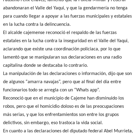
abandonaran el Valle del Yaqui, y que la gendarmería no tenga
para cuando llegar a apoyar a las fuerzas municipales y estatales
en la lucha contra la delincuencia.
El alcalde cajemense reconoció el respaldo de las fuerzas
estatales en la lucha contra la inseguridad en el Valle del Yaqui,
aclarando que existe una coordinación policiaca, por lo que
lamentó que se manipularan sus declaraciones en una radio
capitalina donde se destacaba lo contrario.
La manipulación de las declaraciones o información, dijo que son
de algunos “amarra navajas”, pero que al final del día entre
funcionarios todo se arregla con un “Whats app”.
Reconoció que en el municipio de Cajeme han disminuido los
robos, pero que el homicidio doloso es de las preocupaciones
más serias, y que los enfrentamientos son entre los grupos
delictivos, sin embargo, eso trastoca la vida social.
En cuanto a las declaraciones del diputado federal Abel Murrieta,