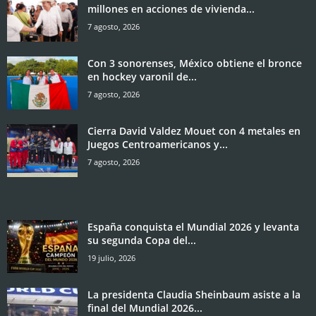
millones en acciones de vivienda...
7 agosto, 2026
Con 3 sonorenses, México obtiene el bronce
en hockey varonil de...
7 agosto, 2026
Cierra David Valdez Mouet con 4 metales en
Juegos Centroamericanos y...
7 agosto, 2026
España conquista el Mundial 2026 y levanta
su segunda Copa del...
19 julio, 2026
La presidenta Claudia Sheinbaum asiste a la
final del Mundial 2026...