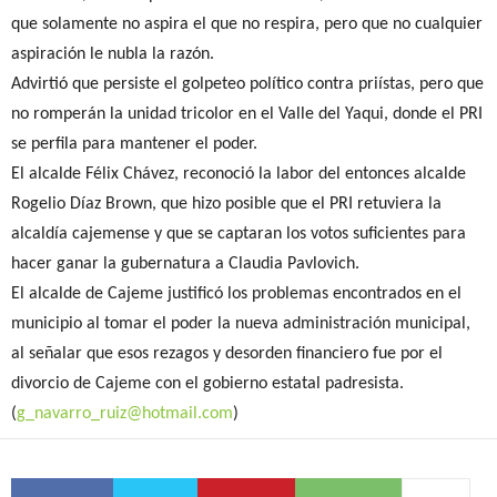
que solamente no aspira el que no respira, pero que no cualquier
aspiración le nubla la razón.
Advirtió que persiste el golpeteo político contra priístas, pero que
no romperán la unidad tricolor en el Valle del Yaqui, donde el PRI
se perfila para mantener el poder.
El alcalde Félix Chávez, reconoció la labor del entonces alcalde
Rogelio Díaz Brown, que hizo posible que el PRI retuviera la
alcaldía cajemense y que se captaran los votos suficientes para
hacer ganar la gubernatura a Claudia Pavlovich.
El alcalde de Cajeme justificó los problemas encontrados en el
municipio al tomar el poder la nueva administración municipal,
al señalar que esos rezagos y desorden financiero fue por el
divorcio de Cajeme con el gobierno estatal padresista.
(
g_navarro_ruiz@hotmail.com
)