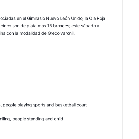
ociadas en el Gimnasio Nuevo León Unido, la Ola Roja 
 cinco son de plata más 15 bronces; este sábado y 
lina con la modalidad de Greco varonil.