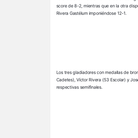
score de 8-2, mientras que en la otra disp
Rivera Gastélum imponiéndose 12-1.
Los tres gladiadores con medallas de bro
Cadetes), Víctor Rivera (53 Escolar) y Jo
respectivas semifinales.