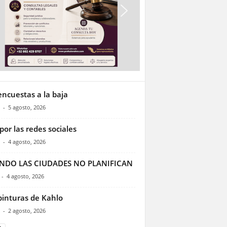
encuestas a la baja
-
5 agosto, 2026
por las redes sociales
-
4 agosto, 2026
NDO LAS CIUDADES NO PLANIFICAN
-
4 agosto, 2026
pinturas de Kahlo
-
2 agosto, 2026