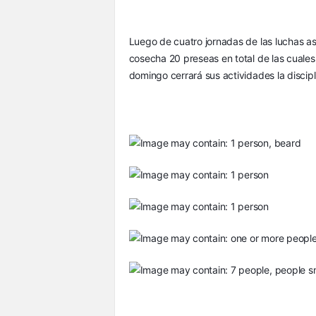
Luego de cuatro jornadas de las luchas as
cosecha 20 preseas en total de las cuales
domingo cerrará sus actividades la discip