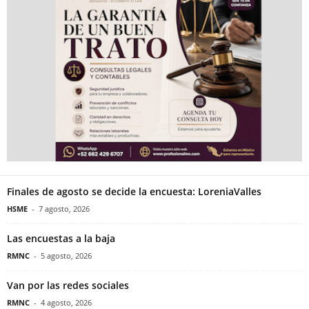
Finales de agosto se decide la encuesta: LoreniaValles
HSME
-
7 agosto, 2026
Las encuestas a la baja
RMNC
-
5 agosto, 2026
Van por las redes sociales
RMNC
-
4 agosto, 2026