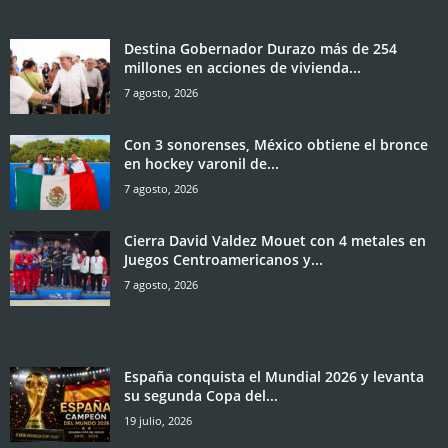
Destina Gobernador Durazo más de 254
millones en acciones de vivienda...
7 agosto, 2026
Con 3 sonorenses, México obtiene el bronce
en hockey varonil de...
7 agosto, 2026
Cierra David Valdez Mouet con 4 metales en
Juegos Centroamericanos y...
7 agosto, 2026
España conquista el Mundial 2026 y levanta
su segunda Copa del...
19 julio, 2026