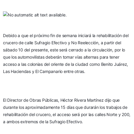
Debido a que el próximo fin de semana iniciará la rehabilitación del 
crucero de calle Sufragio Efectivo y No Reelección, a partir del 
sábado 10 del presente, este será cerrado a la circulación, por lo 
que los automovilistas deberán tomar vías alternas para tener 
acceso a las colonias del oriente de la ciudad como Benito Juárez, 
Las Haciendas y El Campanario entre otras.
El Director de Obras Públicas, Héctor Rivera Martínez dijo que 
durante los aproximadamente 15 días que durarán los trabajos de 
rehabilitación del crucero, el acceso será por las calles Norte y 200, 
a ambos extremos de la Sufragio Efectivo.