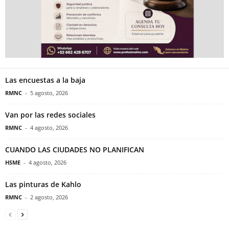
Las encuestas a la baja
RMNC
-
5 agosto, 2026
Van por las redes sociales
RMNC
-
4 agosto, 2026
CUANDO LAS CIUDADES NO PLANIFICAN
HSME
-
4 agosto, 2026
Las pinturas de Kahlo
RMNC
-
2 agosto, 2026