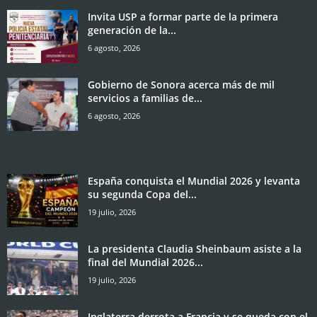
Invita USP a formar parte de la primera
generación de la...
6 agosto, 2026
Gobierno de Sonora acerca más de mil
servicios a familias de...
6 agosto, 2026
España conquista el Mundial 2026 y levanta
su segunda Copa del...
19 julio, 2026
La presidenta Claudia Sheinbaum asiste a la
final del Mundial 2026...
19 julio, 2026
Inglaterra derrota a Francia y se queda con el