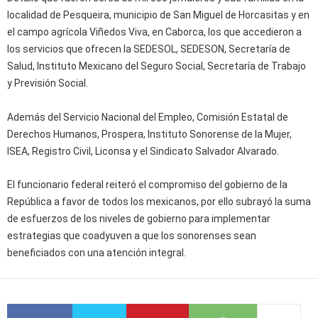
localidad de Pesqueira, municipio de San Miguel de Horcasitas y en
el campo agrícola Viñedos Viva, en Caborca, los que accedieron a
los servicios que ofrecen la SEDESOL, SEDESON, Secretaría de
Salud, Instituto Mexicano del Seguro Social, Secretaría de Trabajo
y Previsión Social.
Además del Servicio Nacional del Empleo, Comisión Estatal de
Derechos Humanos, Prospera, Instituto Sonorense de la Mujer,
ISEA, Registro Civil, Liconsa y el Sindicato Salvador Alvarado.
El funcionario federal reiteró el compromiso del gobierno de la
República a favor de todos los mexicanos, por ello subrayó la suma
de esfuerzos de los niveles de gobierno para implementar
estrategias que coadyuven a que los sonorenses sean
beneficiados con una atención integral.