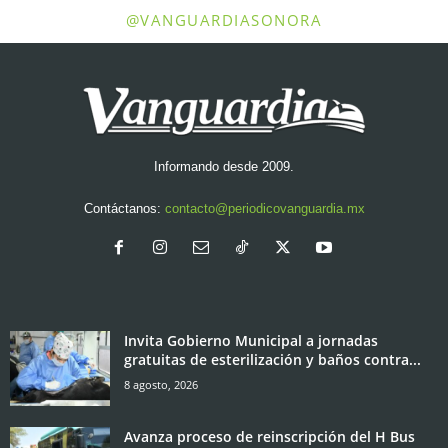
@VANGUARDIASONORA
Informando desde 2009.
Contáctanos:
contacto@periodicovanguardia.mx
Invita Gobierno Municipal a jornadas
gratuitas de esterilización y baños contra...
8 agosto, 2026
Avanza proceso de reinscripción del H Bus