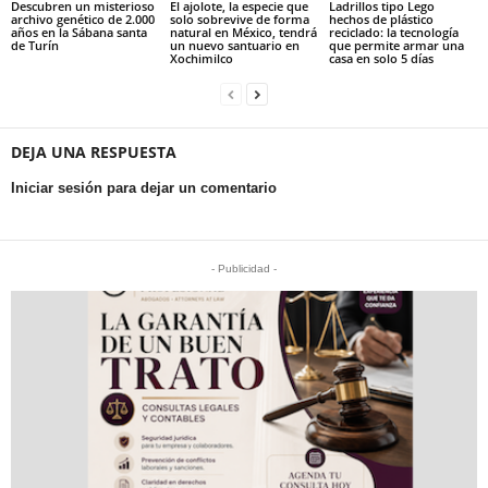
Descubren un misterioso
El ajolote, la especie que
Ladrillos tipo Lego
archivo genético de 2.000
solo sobrevive de forma
hechos de plástico
años en la Sábana santa
natural en México, tendrá
reciclado: la tecnología
de Turín
un nuevo santuario en
que permite armar una
Xochimilco
casa en solo 5 días
DEJA UNA RESPUESTA
Iniciar sesión para dejar un comentario
- Publicidad -