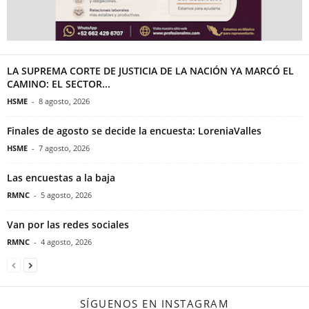
LA SUPREMA CORTE DE JUSTICIA DE LA NACIÓN YA MARCÓ EL
CAMINO: EL SECTOR...
HSME
-
8 agosto, 2026
Finales de agosto se decide la encuesta: LoreniaValles
HSME
-
7 agosto, 2026
Las encuestas a la baja
RMNC
-
5 agosto, 2026
Van por las redes sociales
RMNC
-
4 agosto, 2026
SÍGUENOS EN INSTAGRAM