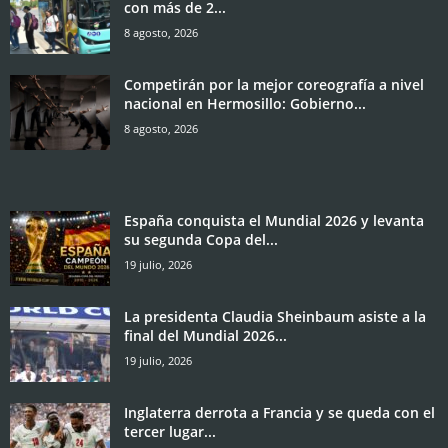
con más de 2...
8 agosto, 2026
Competirán por la mejor coreografía a nivel
nacional en Hermosillo: Gobierno...
8 agosto, 2026
España conquista el Mundial 2026 y levanta
su segunda Copa del...
19 julio, 2026
La presidenta Claudia Sheinbaum asiste a la
final del Mundial 2026...
19 julio, 2026
Inglaterra derrota a Francia y se queda con el
tercer lugar...