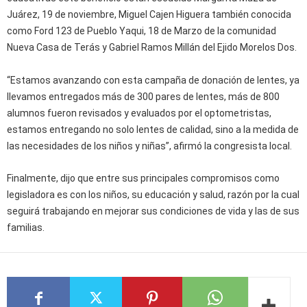
Juárez, 19 de noviembre, Miguel Cajen Higuera también conocida
como Ford 123 de Pueblo Yaqui, 18 de Marzo de la comunidad
Nueva Casa de Terás y Gabriel Ramos Millán del Ejido Morelos Dos.
“Estamos avanzando con esta campaña de donación de lentes, ya
llevamos entregados más de 300 pares de lentes, más de 800
alumnos fueron revisados y evaluados por el optometristas,
estamos entregando no solo lentes de calidad, sino a la medida de
las necesidades de los niños y niñas”, afirmó la congresista local.
Finalmente, dijo que entre sus principales compromisos como
legisladora es con los niños, su educación y salud, razón por la cual
seguirá trabajando en mejorar sus condiciones de vida y las de sus
familias.