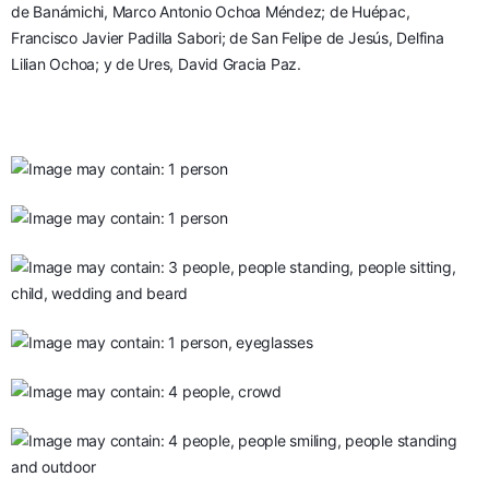
de Banámichi, Marco Antonio Ochoa Méndez; de Huépac, 
Francisco Javier Padilla Sabori; de San Felipe de Jesús, Delfina 
Lilian Ochoa; y de Ures, David Gracia Paz.