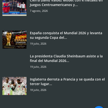
Cierra David Valdez Mouet con 4 metales en
Juegos Centroamericanos y...
7 agosto, 2026
España conquista el Mundial 2026 y levanta
su segunda Copa del...
19 julio, 2026
La presidenta Claudia Sheinbaum asiste a la
final del Mundial 2026...
19 julio, 2026
Inglaterra derrota a Francia y se queda con el
tercer lugar...
18 julio, 2026