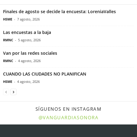
Finales de agosto se decide la encuesta: LoreniaValles
HSME
-
7 agosto, 2026
Las encuestas a la baja
RMNC
-
5 agosto, 2026
Van por las redes sociales
RMNC
-
4 agosto, 2026
CUANDO LAS CIUDADES NO PLANIFICAN
HSME
-
4 agosto, 2026
SÍGUENOS EN INSTAGRAM
@VANGUARDIASONORA