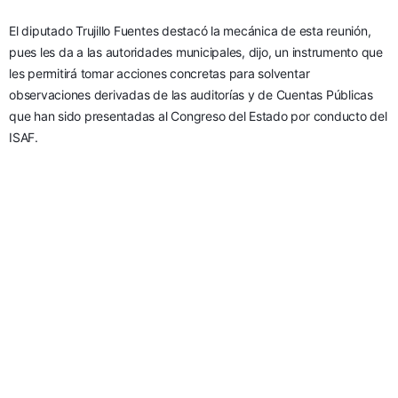
El diputado Trujillo Fuentes destacó la mecánica de esta reunión, 
pues les da a las autoridades municipales, dijo, un instrumento que 
les permitirá tomar acciones concretas para solventar 
observaciones derivadas de las auditorías y de Cuentas Públicas 
que han sido presentadas al Congreso del Estado por conducto del 
ISAF.