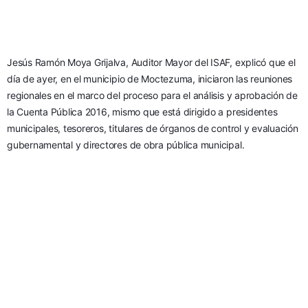
Jesús Ramón Moya Grijalva, Auditor Mayor del ISAF, explicó que el 
día de ayer, en el municipio de Moctezuma, iniciaron las reuniones 
regionales en el marco del proceso para el análisis y aprobación de 
la Cuenta Pública 2016, mismo que está dirigido a presidentes 
municipales, tesoreros, titulares de órganos de control y evaluación 
gubernamental y directores de obra pública municipal.