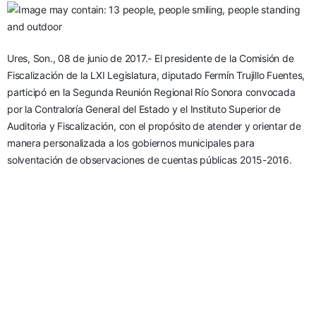
Ures, Son., 08 de junio de 2017.- El presidente de la Comisión de 
Fiscalización de la LXI Legislatura, diputado Fermín Trujillo Fuentes, 
participó en la Segunda Reunión Regional Río Sonora convocada 
por la Contraloría General del Estado y el Instituto Superior de 
Auditoria y Fiscalización, con el propósito de atender y orientar de 
manera personalizada a los gobiernos municipales para 
solventación de observaciones de cuentas públicas 2015-2016.