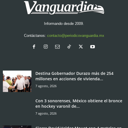
Informando desde 2009.
Contáctanos:
contacto@periodicovanguardia.mx
Destina Gobernador Durazo más de 254
millones en acciones de vivienda...
7 agosto, 2026
Con 3 sonorenses, México obtiene el bronce
en hockey varonil de...
7 agosto, 2026