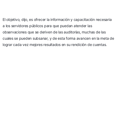
El objetivo, dijo, es ofrecer la información y capacitación necesaria 
a los servidores públicos para que puedan atender las 
observaciones que se deriven de las auditorías, muchas de las 
cuales se pueden subsanar, y de esta forma avancen en la meta de 
lograr cada vez mejores resultados en su rendición de cuentas.