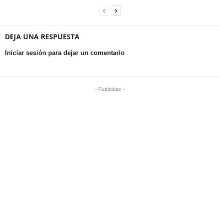
DEJA UNA RESPUESTA
Iniciar sesión para dejar un comentario
- Publicidad -