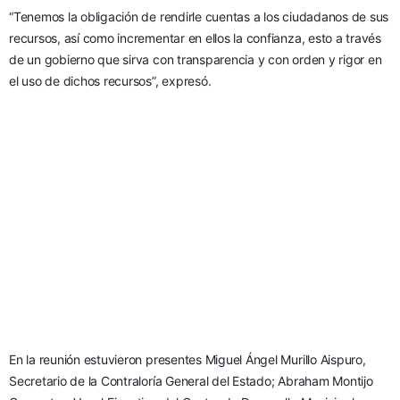
“Tenemos la obligación de rendirle cuentas a los ciudadanos de sus 
recursos, así como incrementar en ellos la confianza, esto a través 
de un gobierno que sirva con transparencia y con orden y rigor en 
el uso de dichos recursos”, expresó.
En la reunión estuvieron presentes Miguel Ángel Murillo Aispuro, 
Secretario de la Contraloría General del Estado; Abraham Montijo 