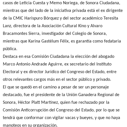
casos de Leticia Cuesta y Memo Noriega, de Sonora Ciudadana,
mientras que del lado de la iniciativa privada está el ex dirigente
de la CMIC Harispuro Bórquez y del sector académico Teresita
Lanz, directora de la Asociación Cultural Kino y Alvaro
Bracamontes Sierra, investigador del Colegio de Sonora,
mientras que Karina Gastélum Félix, es garantía como fedataria
pública.
Destaca en esa Comisión Ciudadana la elección del abogado
Marco Antonio Andrade Aguirre, ex secretario del Instituto
Electoral y ex director Jurídico del Congreso del Estado, entre
otros relevantes cargos más en el sector público y privado.
El que se quedó en el camino a pesar de ser un personaje
destacado, fue el presidente de la Unión Ganadera Regional de
Sonora, Héctor Platt Martínez, quien fue rechazado por la
Comisión Anticorrupción del Congreso del Estado, por lo que se
tendrá que conformar con vigilar vacas y bueyes, y que no haya
manoteos en su organización.