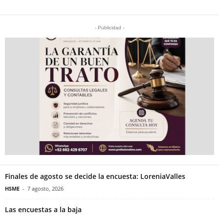
- Publicidad -
Finales de agosto se decide la encuesta: LoreniaValles
HSME
-
7 agosto, 2026
Las encuestas a la baja