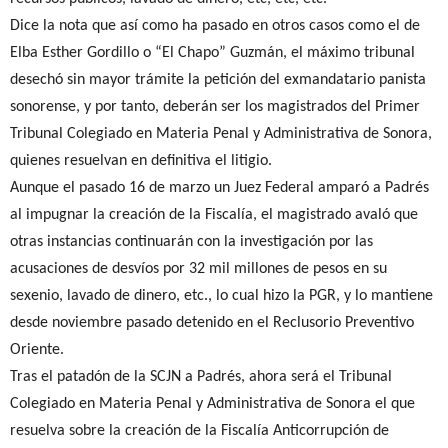
Dice la nota que así como ha pasado en otros casos como el de
Elba Esther Gordillo o “El Chapo” Guzmán, el máximo tribunal
desechó sin mayor trámite la petición del exmandatario panista
sonorense, y por tanto, deberán ser los magistrados del Primer
Tribunal Colegiado en Materia Penal y Administrativa de Sonora,
quienes resuelvan en definitiva el litigio.
Aunque el pasado 16 de marzo un Juez Federal amparó a Padrés
al impugnar la creación de la Fiscalía, el magistrado avaló que
otras instancias continuarán con la investigación por las
acusaciones de desvíos por 32 mil millones de pesos en su
sexenio, lavado de dinero, etc., lo cual hizo la PGR, y lo mantiene
desde noviembre pasado detenido en el Reclusorio Preventivo
Oriente.
Tras el patadón de la SCJN a Padrés, ahora será el Tribunal
Colegiado en Materia Penal y Administrativa de Sonora el que
resuelva sobre la creación de la Fiscalía Anticorrupción de