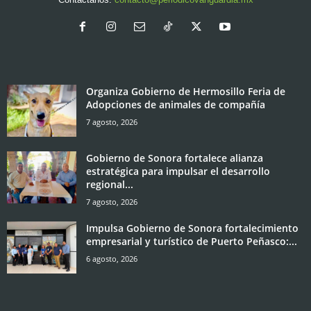
Organiza Gobierno de Hermosillo Feria de
Adopciones de animales de compañía
7 agosto, 2026
Gobierno de Sonora fortalece alianza
estratégica para impulsar el desarrollo
regional...
7 agosto, 2026
Impulsa Gobierno de Sonora fortalecimiento
empresarial y turístico de Puerto Peñasco:...
6 agosto, 2026