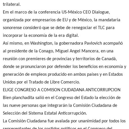
trilateral.
Em el marco de la conferencia US-México CEO Dialogue,
organizada por empresarios de EU y de México, la mandataria
sonorense consideró que se debe de renegociar el TLC para
incorporar la economía de la era digital.
Así mismo, en Washington, la gobernadora Pavlovich acompañó
al presidente de la Conago, Miguel Angel Mancera, en una
reunión con premieres de provincias y territorios de Canadá,
donde se pronunciaron por defender los beneficios en economía y
generación de empleos producido en ambos países y en Estados
Unidos por el Tratado de Libre Comercio.
ELIGE CONGRESO A COMISON CIUDADANA ANTICORRUPCION
Bien planchadita salió en el Congreso del Estado la elección de
las nueve personas que integrarán la Comisión Ciudadana de
Selección del Sistema Estatal Anticorrupción.
La Comisión Ciudadana fue avalada por unanimidad por todos los
representantes de los partidos políticos en el Congreso del