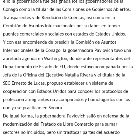
ello la gobernadora fue designada los los gobernadores de la
Conago como la titular de las Comisiones de Gobiernos Abiertos,
Transparentes y de Rendición de Cuentas, así como en la
Comisión de Asuntos Internacionales por su labor en tender
puentes comerciales y sociales con estados de Estados Unidos.
Y con esa encomienda de presidir la Comisión de Asuntos
Internacionales de la Conago, la gobernadora Pavlovich tuvo una
apretada agenda en Washington, donde ante representantes del
Departamento de Estado de EU, donde estuvo acompañada por la
Jefa de la Oficina del Ejecutivo Natalia Rivera y el titular de la
SEC Ernesto de Lucas, propuso establecer un sistema de
cooperación con Estados Unidos para conocer los protocolos de
protección a migrantes no acompañados y homologarlos con los
que ya se practican en Sonora.
De igual forma, la gobernadora Pavlovich salió en defensa de la
modernización del Tratado de Libre Comercio para sumar
sectores no incluidos, pero sin trastocar partes del acuerdo