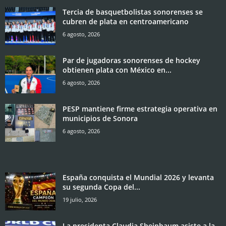
Tercia de basquetbolistas sonorenses se
cubren de plata en centroamericano
6 agosto, 2026
Par de jugadoras sonorenses de hockey
obtienen plata con México en...
6 agosto, 2026
PESP mantiene firme estrategia operativa en
municipios de Sonora
6 agosto, 2026
España conquista el Mundial 2026 y levanta
su segunda Copa del...
19 julio, 2026
La presidenta Claudia Sheinbaum asiste a la