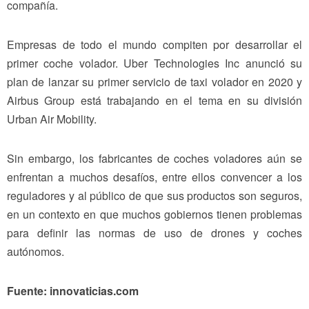
compañía.
Empresas de todo el mundo compiten por desarrollar el
primer coche volador. Uber Technologies Inc anunció su
plan de lanzar su primer servicio de taxi volador en 2020 y
Airbus Group está trabajando en el tema en su división
Urban Air Mobility.
Sin embargo, los fabricantes de coches voladores aún se
enfrentan a muchos desafíos, entre ellos convencer a los
reguladores y al público de que sus productos son seguros,
en un contexto en que muchos gobiernos tienen problemas
para definir las normas de uso de drones y coches
autónomos.
Fuente: innovaticias.com