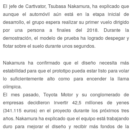
El jefe de Cartivator, Tsubasa Nakamura, ha explicado que
aunque el automóvil aún está en la etapa inicial de
desarrollo, el grupo espera realizar su primer vuelo dirigido
por una persona a finales del 2018. Durante la
demostración, el modelo de prueba ha logrado despegar y
flotar sobre el suelo durante unos segundos.
Nakamura ha confirmado que el diseño necesita más
estabilidad para que el prototipo pueda estar listo para volar
lo suficientemente alto como para encender la llama
olímpica.
El mes pasado, Toyota Motor y su conglomerado de
empresas decidieron invertir 42,5 millones de yenes
(341.115 euros) en el proyecto durante los próximos tres
años. Nakamura ha explicado que el equipo está trabajando
duro para mejorar el diseño y recibir más fondos de la