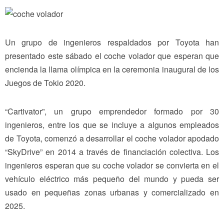
Un grupo de ingenieros respaldados por Toyota han
presentado este sábado el coche volador que esperan que
encienda la llama olímpica en la ceremonia inaugural de los
Juegos de Tokio 2020.
“Cartivator”, un grupo emprendedor formado por 30
ingenieros, entre los que se incluye a algunos empleados
de Toyota, comenzó a desarrollar el coche volador apodado
“SkyDrive” en 2014 a través de financiación colectiva. Los
ingenieros esperan que su coche volador se convierta en el
vehículo eléctrico más pequeño del mundo y pueda ser
usado en pequeñas zonas urbanas y comercializado en
2025.