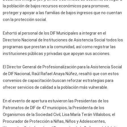
la población de bajos recursos económicos para promover,
proteger y apoyar a las familias de bajos ingresos que no cuentan
con la protección social.
Exhortó al personal de los DIF Municipales a integrar en el
Directorio Nacional de Instituciones de Asistencia Social todos los
programas que prestan a la comunidad, así como registrar las
instituciones públicas y privadas que apoyan sus acciones.
El Director General de Profesionalización para la Asistencia Social
de DIF Nacional, Raúl Rafael Anaya Núñez, resaltó que con estos
convenios de capacitación buscan reforzar estrategias para
ofrecer servicios de calidad a la población más vulnerable.
En el evento de apertura estuvieron las Presidentas de los
Patronatos de DIF de 47 municipios; la Presidenta de los
Organismos de la Sociedad Civil, Lisa María Terán Villalobos; el
Procurador de Protección a Niñas, Niños y Adolescentes,