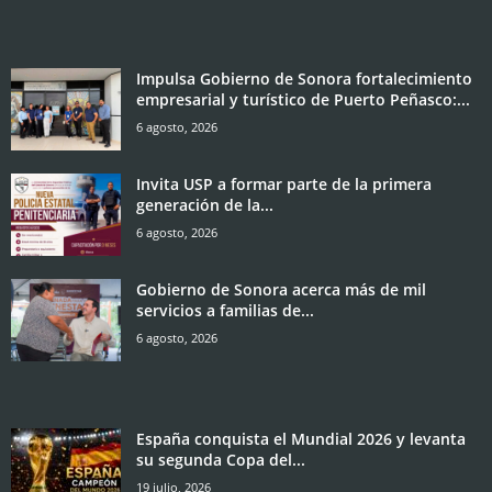
Impulsa Gobierno de Sonora fortalecimiento
empresarial y turístico de Puerto Peñasco:...
6 agosto, 2026
Invita USP a formar parte de la primera
generación de la...
6 agosto, 2026
Gobierno de Sonora acerca más de mil
servicios a familias de...
6 agosto, 2026
España conquista el Mundial 2026 y levanta
su segunda Copa del...
19 julio, 2026