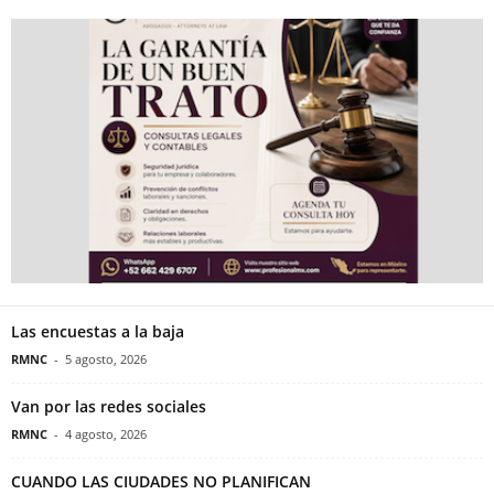
Las encuestas a la baja
RMNC
-
5 agosto, 2026
Van por las redes sociales
RMNC
-
4 agosto, 2026
CUANDO LAS CIUDADES NO PLANIFICAN