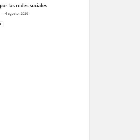
por las redes sociales
-
4 agosto, 2026