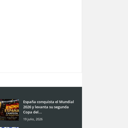
España conquista el Mundial
2026 y levanta su segunda
Copa del...
19 julio, 2026