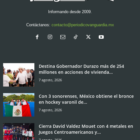
Informando desde 2009.
Contáctanos:
contacto@periodicovanguardia.mx
Destina Gobernador Durazo más de 254
millones en acciones de vivienda...
7 agosto, 2026
Con 3 sonorenses, México obtiene el bronce
en hockey varonil de...
7 agosto, 2026
Cierra David Valdez Mouet con 4 metales en
Juegos Centroamericanos y...
7 agosto, 2026