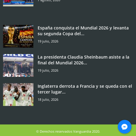
España conquista el Mundial 2026 y levanta
su segunda Copa del...
19 julio, 2026
La presidenta Claudia Sheinbaum asiste a la
final del Mundial 2026...
19 julio, 2026
Inglaterra derrota a Francia y se queda con el
tercer lugar...
18 julio, 2026
© Derechos reservados Vanguardia 2020.