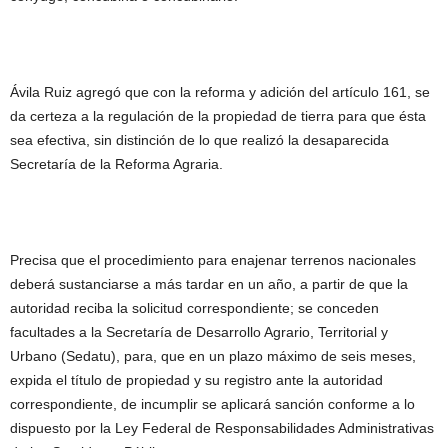
Ávila Ruiz agregó que con la reforma y adición del artículo 161, se
da certeza a la regulación de la propiedad de tierra para que ésta
sea efectiva, sin distinción de lo que realizó la desaparecida
Secretaría de la Reforma Agraria.
Precisa que el procedimiento para enajenar terrenos nacionales
deberá sustanciarse a más tardar en un año, a partir de que la
autoridad reciba la solicitud correspondiente; se conceden
facultades a la Secretaría de Desarrollo Agrario, Territorial y
Urbano (Sedatu), para, que en un plazo máximo de seis meses,
expida el título de propiedad y su registro ante la autoridad
correspondiente, de incumplir se aplicará sanción conforme a lo
dispuesto por la Ley Federal de Responsabilidades Administrativas