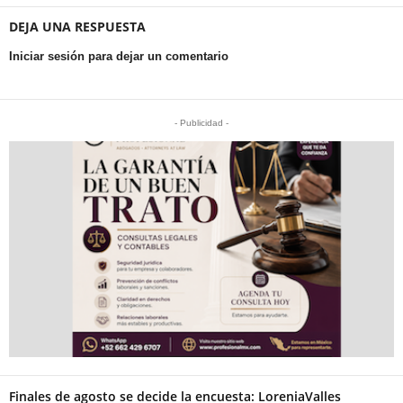
DEJA UNA RESPUESTA
Iniciar sesión para dejar un comentario
- Publicidad -
Finales de agosto se decide la encuesta: LoreniaValles