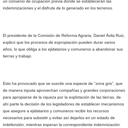
un convenio de ocupación previa donde se establecerán las
indemnizaciones y el disfrute de lo generado en los terrenos.
El presidente de la Comisión de Reforma Agraria, Daniel Ávila Ruiz,
explicó que los procesos de expropiación pueden durar varios
años, lo que obliga a los ejidatarios y comuneros a abandonar sus
tierras y trabajo.
Esto ha provocado que se suscite una especie de “zona gris”, que
de manera injusta aprovechan compañías y grandes corporaciones
para apropiarse de la riqueza por la explotación de las tierras, de
ahí parte la decisión de los legisladores de establecer mecanismos
que asegure a ejidatarios y comuneros recibir los recursos
necesarios para subsistir y evitar así dejarlos en un estado de
indefensión, mientras esperan la correspondiente indemnización.