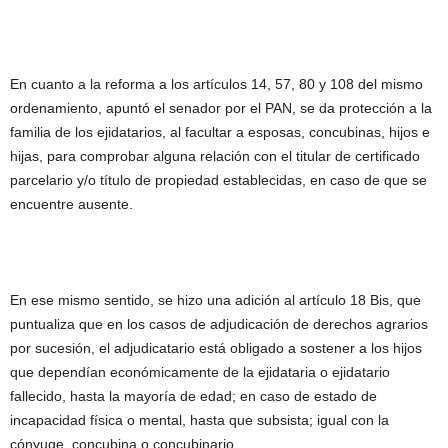
En cuanto a la reforma a los artículos 14, 57, 80 y 108 del mismo
ordenamiento, apuntó el senador por el PAN, se da protección a la
familia de los ejidatarios, al facultar a esposas, concubinas, hijos e
hijas, para comprobar alguna relación con el titular de certificado
parcelario y/o título de propiedad establecidas, en caso de que se
encuentre ausente.
En ese mismo sentido, se hizo una adición al artículo 18 Bis, que
puntualiza que en los casos de adjudicación de derechos agrarios
por sucesión, el adjudicatario está obligado a sostener a los hijos
que dependían económicamente de la ejidataria o ejidatario
fallecido, hasta la mayoría de edad; en caso de estado de
incapacidad física o mental, hasta que subsista; igual con la
cónyuge, concubina o concubinario.