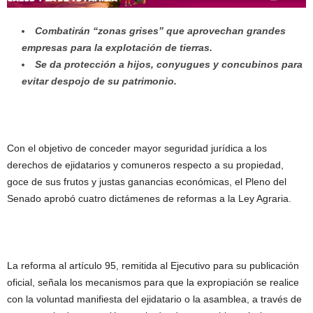
Combatirán “zonas grises” que aprovechan grandes
empresas para la explotación de tierras.
Se da protección a hijos, conyugues y concubinos para
evitar despojo de su patrimonio.
Con el objetivo de conceder mayor seguridad jurídica a los
derechos de ejidatarios y comuneros respecto a su propiedad,
goce de sus frutos y justas ganancias económicas, el Pleno del
Senado aprobó cuatro dictámenes de reformas a la Ley Agraria.
La reforma al artículo 95, remitida al Ejecutivo para su publicación
oficial, señala los mecanismos para que la expropiación se realice
con la voluntad manifiesta del ejidatario o la asamblea, a través de