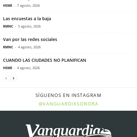
HSME
-
7 agosto, 2026
Las encuestas a la baja
RMNC
-
5 agosto, 2026
Van por las redes sociales
RMNC
-
4 agosto, 2026
CUANDO LAS CIUDADES NO PLANIFICAN
HSME
-
4 agosto, 2026
SÍGUENOS EN INSTAGRAM
@VANGUARDIASONORA