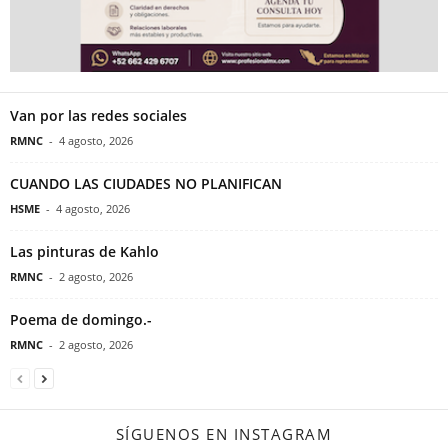
Van por las redes sociales
RMNC
-
4 agosto, 2026
CUANDO LAS CIUDADES NO PLANIFICAN
HSME
-
4 agosto, 2026
Las pinturas de Kahlo
RMNC
-
2 agosto, 2026
Poema de domingo.-
RMNC
-
2 agosto, 2026
SÍGUENOS EN INSTAGRAM