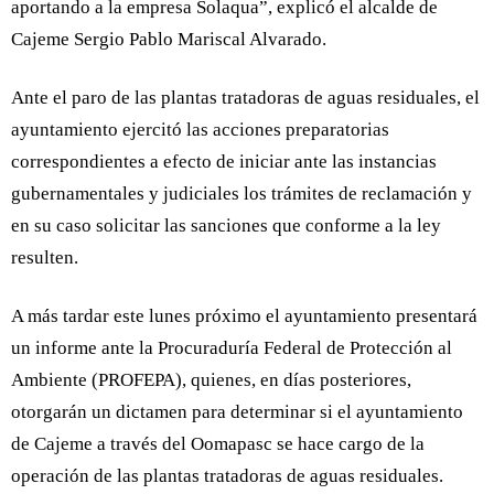
aportando a la empresa Solaqua”, explicó el alcalde de
Cajeme Sergio Pablo Mariscal Alvarado.
Ante el paro de las plantas tratadoras de aguas residuales, el
ayuntamiento ejercitó las acciones preparatorias
correspondientes a efecto de iniciar ante las instancias
gubernamentales y judiciales los trámites de reclamación y
en su caso solicitar las sanciones que conforme a la ley
resulten.
A más tardar este lunes próximo el ayuntamiento presentará
un informe ante la Procuraduría Federal de Protección al
Ambiente (PROFEPA), quienes, en días posteriores,
otorgarán un dictamen para determinar si el ayuntamiento
de Cajeme a través del Oomapasc se hace cargo de la
operación de las plantas tratadoras de aguas residuales.