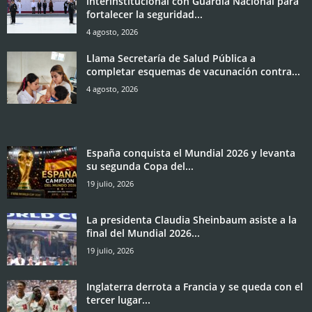
interinstitucional con Guardia Nacional para
fortalecer la seguridad...
4 agosto, 2026
Llama Secretaría de Salud Pública a
completar esquemas de vacunación contra...
4 agosto, 2026
España conquista el Mundial 2026 y levanta
su segunda Copa del...
19 julio, 2026
La presidenta Claudia Sheinbaum asiste a la
final del Mundial 2026...
19 julio, 2026
Inglaterra derrota a Francia y se queda con el
tercer lugar...