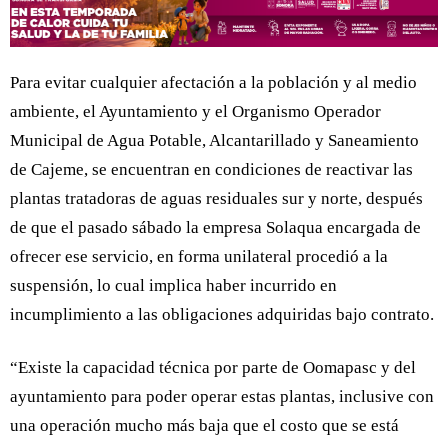
Para evitar cualquier afectación a la población y al medio
ambiente, el Ayuntamiento y el Organismo Operador
Municipal de Agua Potable, Alcantarillado y Saneamiento
de Cajeme, se encuentran en condiciones de reactivar las
plantas tratadoras de aguas residuales sur y norte, después
de que el pasado sábado la empresa Solaqua encargada de
ofrecer ese servicio, en forma unilateral procedió a la
suspensión, lo cual implica haber incurrido en
incumplimiento a las obligaciones adquiridas bajo contrato.
“Existe la capacidad técnica por parte de Oomapasc y del
ayuntamiento para poder operar estas plantas, inclusive con
una operación mucho más baja que el costo que se está