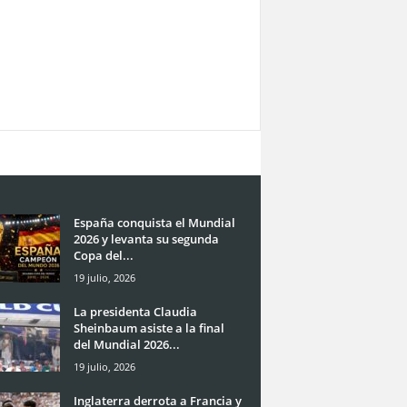
España conquista el Mundial
2026 y levanta su segunda
Copa del...
19 julio, 2026
La presidenta Claudia
Sheinbaum asiste a la final
del Mundial 2026...
19 julio, 2026
Inglaterra derrota a Francia y