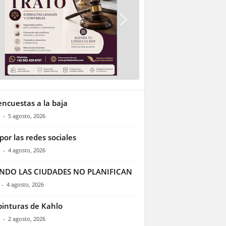
encuestas a la baja
-
5 agosto, 2026
por las redes sociales
-
4 agosto, 2026
NDO LAS CIUDADES NO PLANIFICAN
-
4 agosto, 2026
pinturas de Kahlo
-
2 agosto, 2026