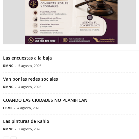
Las encuestas a la baja
RMNC
-
5 agosto, 2026
Van por las redes sociales
RMNC
-
4 agosto, 2026
CUANDO LAS CIUDADES NO PLANIFICAN
HSME
-
4 agosto, 2026
Las pinturas de Kahlo
RMNC
-
2 agosto, 2026