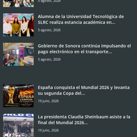
5 agosto, 2026
Alumna de la Universidad Tecnológica de
SLRC realiza estancia académica en...
5 agosto, 2026
Gobierno de Sonora continúa impulsando el
pago electrónico en el transporte...
5 agosto, 2026
España conquista el Mundial 2026 y levanta
su segunda Copa del...
19 julio, 2026
La presidenta Claudia Sheinbaum asiste a la
final del Mundial 2026...
19 julio, 2026