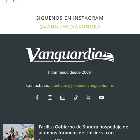
SÍGUENOS EN INSTAGRAM
@VANGUARDIASONORA
Informando desde 2009.
Contáctanos:
contacto@periodicovanguardia.mx
Facilita Gobierno de Sonora hospedaje de
alumnos foráneos de Unisierra con...