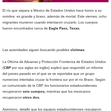
El río que separa a México de Estados Unidos hace honor a su
nombre: es grande y bravo, además de mortal. Este viernes, ocho
migrantes murieron cuando intentaron cruzarlo. Los cuerpos
fueron encontrados cerca de
Eagle Pass, Texas.
Las autoridades siguen buscando posibles
víctimas
.
La Oficina de Aduanas y Protección Fronteriza de Estados Unidos
(
CBP
por sus siglas en inglés) explicó que respondió un informe
del jueves pasado en el que se se reportaba que un grupo
numeroso intentaba cruzar la frontera sur por el río Bravo. Según
un comunicado de la CBP, los funcionarios estadounidenses
recuperaron
seis cuerpos,
mientras que los mexicanos
recuperaron
otros dos.
Asimismo, detalló que los equipos estadounidenses rescataron