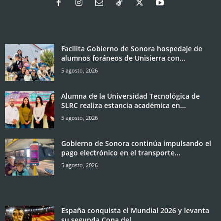
Facilita Gobierno de Sonora hospedaje de
alumnos foráneos de Unisierra con...
5 agosto, 2026
Alumna de la Universidad Tecnológica de
SLRC realiza estancia académica en...
5 agosto, 2026
Gobierno de Sonora continúa impulsando el
pago electrónico en el transporte...
5 agosto, 2026
España conquista el Mundial 2026 y levanta
su segunda Copa del...