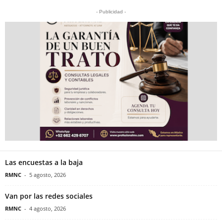
- Publicidad -
Las encuestas a la baja
RMNC
-
5 agosto, 2026
Van por las redes sociales
RMNC
-
4 agosto, 2026