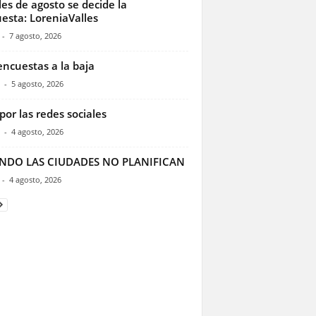
les de agosto se decide la
esta: LoreniaValles
-
7 agosto, 2026
encuestas a la baja
-
5 agosto, 2026
por las redes sociales
-
4 agosto, 2026
NDO LAS CIUDADES NO PLANIFICAN
-
4 agosto, 2026