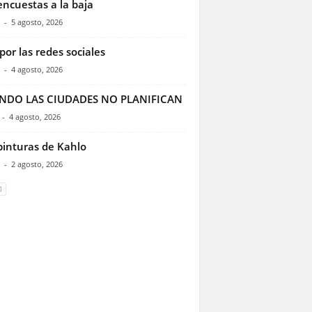
encuestas a la baja
-
5 agosto, 2026
por las redes sociales
-
4 agosto, 2026
NDO LAS CIUDADES NO PLANIFICAN
-
4 agosto, 2026
pinturas de Kahlo
-
2 agosto, 2026