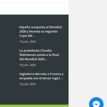
España conquista el Mundial
2026 y levanta su segunda
Copa del...
19 julio, 2026
La presidenta Claudia
Sheinbaum asiste a la final
del Mundial 2026...
19 julio, 2026
Inglaterra derrota a Francia y
se queda con el tercer lugar...
18 julio, 2026