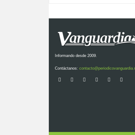
Informando desde 2009.
Contáctanos:
contacto@periodicovanguardia