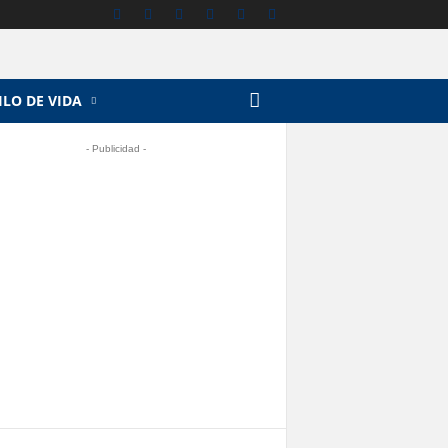
ILO DE VIDA
- Publicidad -