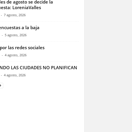
les de agosto se decide la
esta: LoreniaValles
-
7 agosto, 2026
encuestas a la baja
-
5 agosto, 2026
por las redes sociales
-
4 agosto, 2026
NDO LAS CIUDADES NO PLANIFICAN
-
4 agosto, 2026