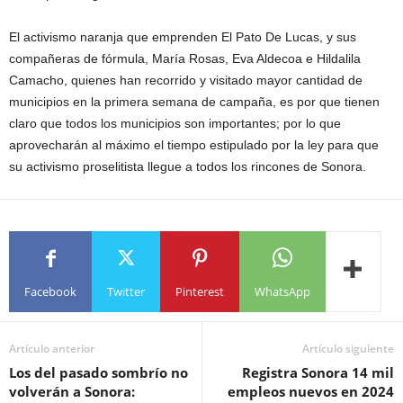
El activismo naranja que emprenden El Pato De Lucas, y sus
compañeras de fórmula, María Rosas, Eva Aldecoa e Hildalila
Camacho, quienes han recorrido y visitado mayor cantidad de
municipios en la primera semana de campaña, es por que tienen
claro que todos los municipios son importantes; por lo que
aprovecharán al máximo el tiempo estipulado por la ley para que
su activismo proselitista llegue a todos los rincones de Sonora.
Facebook
Twitter
Pinterest
WhatsApp
Artículo anterior
Artículo siguiente
Los del pasado sombrío no
Registra Sonora 14 mil
volverán a Sonora:
empleos nuevos en 2024