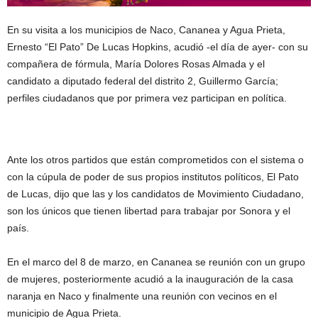
En su visita a los municipios de Naco, Cananea y Agua Prieta,
Ernesto “El Pato” De Lucas Hopkins, acudió -el día de ayer- con su
compañera de fórmula, María Dolores Rosas Almada y el
candidato a diputado federal del distrito 2, Guillermo García;
perfiles ciudadanos que por primera vez participan en política.
Ante los otros partidos que están comprometidos con el sistema o
con la cúpula de poder de sus propios institutos políticos, El Pato
de Lucas, dijo que las y los candidatos de Movimiento Ciudadano,
son los únicos que tienen libertad para trabajar por Sonora y el
país.
En el marco del 8 de marzo, en Cananea se reunión con un grupo
de mujeres, posteriormente acudió a la inauguración de la casa
naranja en Naco y finalmente una reunión con vecinos en el
municipio de Agua Prieta.