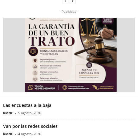
- Publicidad -
Las encuestas a la baja
RMNC
-
5 agosto, 2026
Van por las redes sociales
RMNC
-
4 agosto, 2026