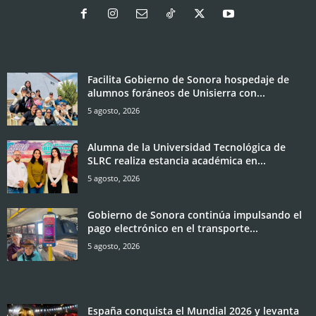
Facilita Gobierno de Sonora hospedaje de
alumnos foráneos de Unisierra con...
5 agosto, 2026
Alumna de la Universidad Tecnológica de
SLRC realiza estancia académica en...
5 agosto, 2026
Gobierno de Sonora continúa impulsando el
pago electrónico en el transporte...
5 agosto, 2026
España conquista el Mundial 2026 y levanta