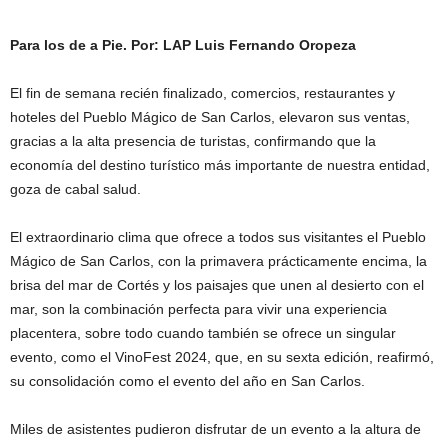
Para los de a Pie. Por: LAP Luis Fernando Oropeza
El fin de semana recién finalizado, comercios, restaurantes y
hoteles del Pueblo Mágico de San Carlos, elevaron sus ventas,
gracias a la alta presencia de turistas, confirmando que la
economía del destino turístico más importante de nuestra entidad,
goza de cabal salud.
El extraordinario clima que ofrece a todos sus visitantes el Pueblo
Mágico de San Carlos, con la primavera prácticamente encima, la
brisa del mar de Cortés y los paisajes que unen al desierto con el
mar, son la combinación perfecta para vivir una experiencia
placentera, sobre todo cuando también se ofrece un singular
evento, como el VinoFest 2024, que, en su sexta edición, reafirmó,
su consolidación como el evento del año en San Carlos.
Miles de asistentes pudieron disfrutar de un evento a la altura de