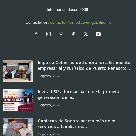
Informando desde 2009.
Contáctanos:
contacto@periodicovanguardia.mx
Impulsa Gobierno de Sonora fortalecimiento
empresarial y turístico de Puerto Peñasco:...
6 agosto, 2026
Invita USP a formar parte de la primera
generación de la...
6 agosto, 2026
Gobierno de Sonora acerca más de mil
servicios a familias de...
6 agosto, 2026