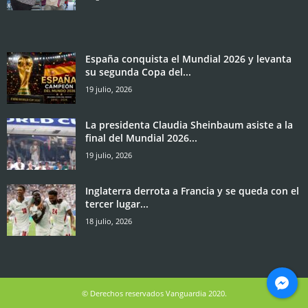
España conquista el Mundial 2026 y levanta
su segunda Copa del...
19 julio, 2026
La presidenta Claudia Sheinbaum asiste a la
final del Mundial 2026...
19 julio, 2026
Inglaterra derrota a Francia y se queda con el
tercer lugar...
18 julio, 2026
© Derechos reservados Vanguardia 2020.