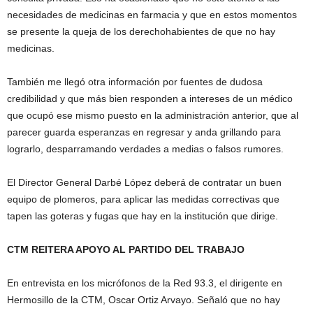
necesidades de medicinas en farmacia y que en estos momentos
se presente la queja de los derechohabientes de que no hay
medicinas.
También me llegó otra información por fuentes de dudosa
credibilidad y que más bien responden a intereses de un médico
que ocupó ese mismo puesto en la administración anterior, que al
parecer guarda esperanzas en regresar y anda grillando para
lograrlo, desparramando verdades a medias o falsos rumores.
El Director General Darbé López deberá de contratar un buen
equipo de plomeros, para aplicar las medidas correctivas que
tapen las goteras y fugas que hay en la institución que dirige.
CTM REITERA APOYO AL PARTIDO DEL TRABAJO
En entrevista en los micrófonos de la Red 93.3, el dirigente en
Hermosillo de la CTM, Oscar Ortiz Arvayo. Señaló que no hay