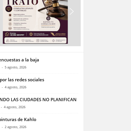
encuestas a la baja
-
5 agosto, 2026
por las redes sociales
-
4 agosto, 2026
NDO LAS CIUDADES NO PLANIFICAN
-
4 agosto, 2026
pinturas de Kahlo
-
2 agosto, 2026