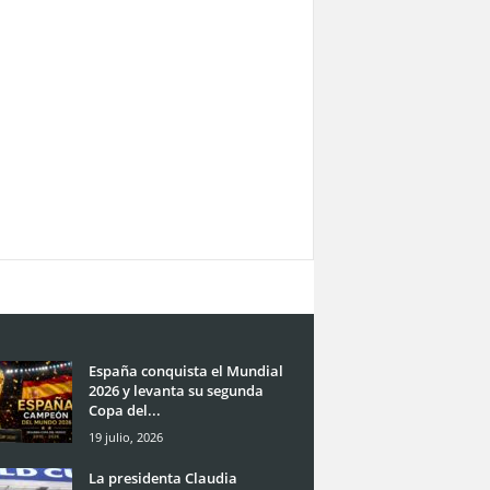
España conquista el Mundial
2026 y levanta su segunda
Copa del...
19 julio, 2026
La presidenta Claudia