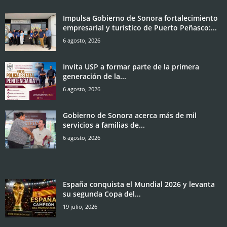
Impulsa Gobierno de Sonora fortalecimiento
empresarial y turístico de Puerto Peñasco:...
6 agosto, 2026
Invita USP a formar parte de la primera
generación de la...
6 agosto, 2026
Gobierno de Sonora acerca más de mil
servicios a familias de...
6 agosto, 2026
España conquista el Mundial 2026 y levanta
su segunda Copa del...
19 julio, 2026