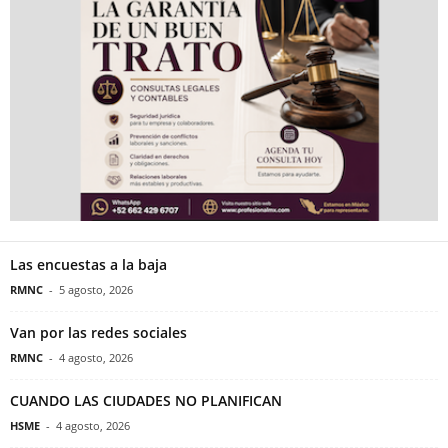
Las encuestas a la baja
RMNC
-
5 agosto, 2026
Van por las redes sociales
RMNC
-
4 agosto, 2026
CUANDO LAS CIUDADES NO PLANIFICAN
HSME
-
4 agosto, 2026