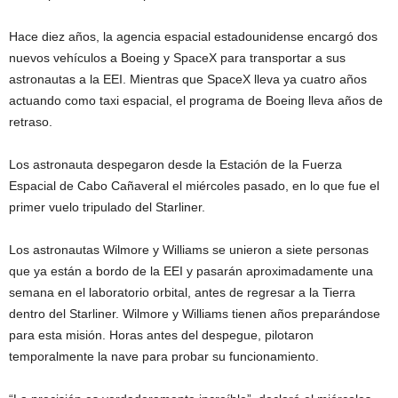
Hace diez años, la agencia espacial estadounidense encargó dos
nuevos vehículos a Boeing y SpaceX para transportar a sus
astronautas a la EEI. Mientras que SpaceX lleva ya cuatro años
actuando como taxi espacial, el programa de Boeing lleva años de
retraso.
​Los astronauta despegaron desde la Estación de la Fuerza
Espacial de Cabo Cañaveral el miércoles pasado, en lo que fue el
primer vuelo tripulado del Starliner.
​Los astronautas Wilmore y Williams se unieron a siete personas
que ya están a bordo de la EEI y pasarán aproximadamente una
semana en el laboratorio orbital, antes de regresar a la Tierra
dentro del Starliner. Wilmore y Williams tienen años preparándose
para esta misión. Horas antes del despegue, pilotaron
temporalmente la nave para probar su funcionamiento.