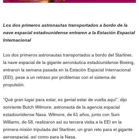
Los dos primeros astronautas transportados a bordo de la
nave espacial estadounidense entraron a la Estación Espacial
Internacional
Los dos primeros astronautas transportados a bordo del Starliner,
la nave espacial de la gigante aeronáutica estadounidense Boeing,
entraron la semana pasada en la Estación Espacial Internacional
(EEI), pese a un retraso por problemas con el sistema de
propulsión.
“Qué gran lugar para estar, es genial estar de vuelta aquí”, dijo
sonriente Butch Wilmore, astronauta de la agencia espacial
estadounidense Nasa. Wilmore, de 61 años, junto con Suni
Williams, de 58, realizaron así su tercera visita a la EEI en la
primera misión tripulada del Starliner, un gran reto para el gigante
aeroespacial, así como para la Nasa.