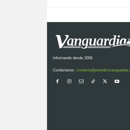
Informando desde 2009.
Contáctanos:
contacto@periodicovanguardia