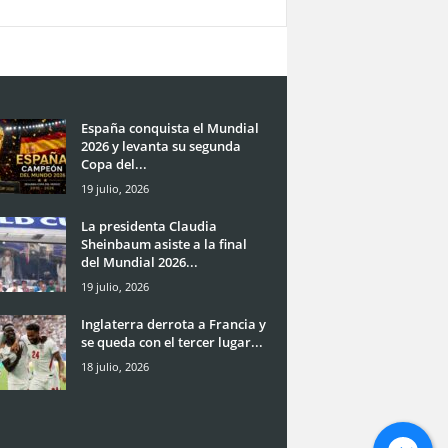
España conquista el Mundial
2026 y levanta su segunda
Copa del...
19 julio, 2026
La presidenta Claudia
Sheinbaum asiste a la final
del Mundial 2026...
19 julio, 2026
Inglaterra derrota a Francia y
se queda con el tercer lugar...
18 julio, 2026