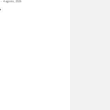
-
4 agosto, 2026