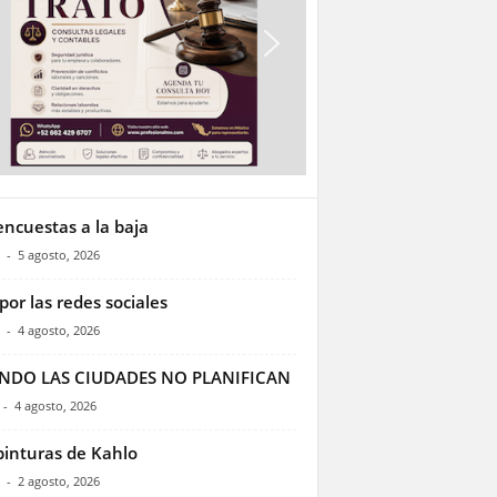
encuestas a la baja
-
5 agosto, 2026
por las redes sociales
-
4 agosto, 2026
NDO LAS CIUDADES NO PLANIFICAN
-
4 agosto, 2026
pinturas de Kahlo
-
2 agosto, 2026