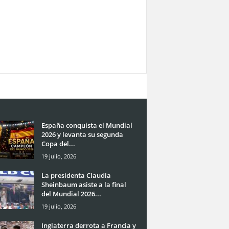
España conquista el Mundial
2026 y levanta su segunda
Copa del...
19 julio, 2026
La presidenta Claudia
Sheinbaum asiste a la final
del Mundial 2026...
19 julio, 2026
Inglaterra derrota a Francia y