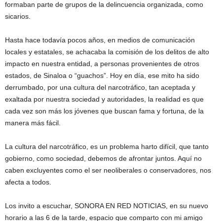
formaban parte de grupos de la delincuencia organizada, como
sicarios.
Hasta hace todavía pocos años, en medios de comunicación
locales y estatales, se achacaba la comisión de los delitos de alto
impacto en nuestra entidad, a personas provenientes de otros
estados, de Sinaloa o “guachos”. Hoy en día, ese mito ha sido
derrumbado, por una cultura del narcotráfico, tan aceptada y
exaltada por nuestra sociedad y autoridades, la realidad es que
cada vez son más los jóvenes que buscan fama y fortuna, de la
manera más fácil.
La cultura del narcotráfico, es un problema harto difícil, que tanto
gobierno, como sociedad, debemos de afrontar juntos. Aquí no
caben excluyentes como el ser neoliberales o conservadores, nos
afecta a todos.
Los invito a escuchar, SONORA EN RED NOTICIAS, en su nuevo
horario a las 6 de la tarde, espacio que comparto con mi amigo