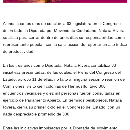
A unos cuantos días de concluir la 63 legislatura en el Congreso
del Estado, la Diputada por Movimiento Ciudadano, Natalia Rivera,
se alista para cerrar dentro de unos días su responsabilidad como
representante popular, con la satisfacción de reportar un alto índice
de productividad.
En los tres años como Diputada, Natalia Rivera contabiliza 33
iniciativas presentadas, de las cuales, el Pleno del Congreso del
Estado, aprobó 11 de ellas, no faltó a ninguna sesión o reunión de
Comisiones, visitó cien colonias de Hermosillo; tuvo 300
encuentros vecinales y diez mil personas fueron consultadas en
ejercicio de Parlamento Abierto. En términos beisboleros, Natalia
Rivera, cierra su primer ciclo en el Congreso del Estado, con un
nada despreciable promedio de 300.
Entre las iniciativas impulsadas por la Diputada de Movimiento