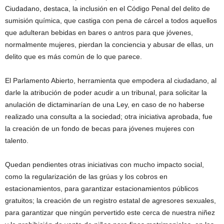
Ciudadano, destaca, la inclusión en el Código Penal del delito de
sumisión química, que castiga con pena de cárcel a todos aquellos
que adulteran bebidas en bares o antros para que jóvenes,
normalmente mujeres, pierdan la conciencia y abusar de ellas, un
delito que es más común de lo que parece.
El Parlamento Abierto, herramienta que empodera al ciudadano, al
darle la atribución de poder acudir a un tribunal, para solicitar la
anulación de dictaminarían de una Ley, en caso de no haberse
realizado una consulta a la sociedad; otra iniciativa aprobada, fue
la creación de un fondo de becas para jóvenes mujeres con
talento.
Quedan pendientes otras iniciativas con mucho impacto social,
como la regularización de las grúas y los cobros en
estacionamientos, para garantizar estacionamientos públicos
gratuitos; la creación de un registro estatal de agresores sexuales,
para garantizar que ningún pervertido este cerca de nuestra niñez