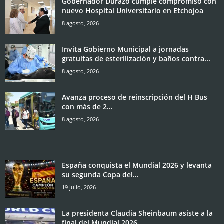
Gobernador Durazo cumple compromiso con
nuevo Hospital Universitario en Etchojoa
8 agosto, 2026
Invita Gobierno Municipal a jornadas
gratuitas de esterilización y baños contra...
8 agosto, 2026
Avanza proceso de reinscripción del H Bus
con más de 2...
8 agosto, 2026
España conquista el Mundial 2026 y levanta
su segunda Copa del...
19 julio, 2026
La presidenta Claudia Sheinbaum asiste a la
final del Mundial 2026...