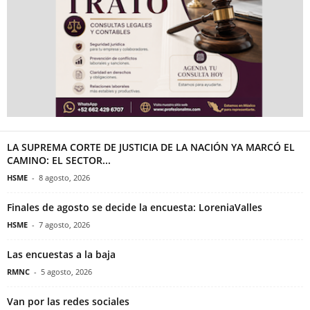
LA SUPREMA CORTE DE JUSTICIA DE LA NACIÓN YA MARCÓ EL
CAMINO: EL SECTOR...
HSME
-
8 agosto, 2026
Finales de agosto se decide la encuesta: LoreniaValles
HSME
-
7 agosto, 2026
Las encuestas a la baja
RMNC
-
5 agosto, 2026
Van por las redes sociales