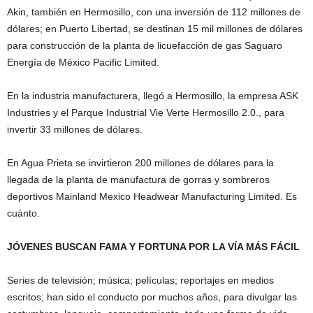
Akin, también en Hermosillo, con una inversión de 112 millones de
dólares; en Puerto Libertad, se destinan 15 mil millones de dólares
para construcción de la planta de licuefacción de gas Saguaro
Energía de México Pacific Limited.
En la industria manufacturera, llegó a Hermosillo, la empresa ASK
Industries y el Parque Industrial Vie Verte Hermosillo 2.0., para
invertir 33 millones de dólares.
En Agua Prieta se invirtieron 200 millones de dólares para la
llegada de la planta de manufactura de gorras y sombreros
deportivos Mainland Mexico Headwear Manufacturing Limited. Es
cuánto.
JÓVENES BUSCAN FAMA Y FORTUNA POR LA VÍA MÁS FÁCIL
Series de televisión; música; películas; reportajes en medios
escritos; han sido el conducto por muchos años, para divulgar las