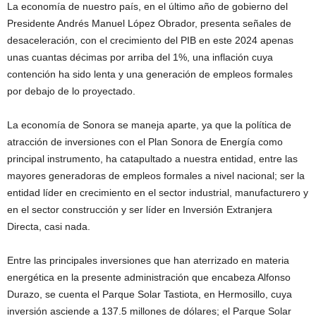
La economía de nuestro país, en el último año de gobierno del
Presidente Andrés Manuel López Obrador, presenta señales de
desaceleración, con el crecimiento del PIB en este 2024 apenas
unas cuantas décimas por arriba del 1%, una inflación cuya
contención ha sido lenta y una generación de empleos formales
por debajo de lo proyectado.
La economía de Sonora se maneja aparte, ya que la política de
atracción de inversiones con el Plan Sonora de Energía como
principal instrumento, ha catapultado a nuestra entidad, entre las
mayores generadoras de empleos formales a nivel nacional; ser la
entidad líder en crecimiento en el sector industrial, manufacturero y
en el sector construcción y ser líder en Inversión Extranjera
Directa, casi nada.
Entre las principales inversiones que han aterrizado en materia
energética en la presente administración que encabeza Alfonso
Durazo, se cuenta el Parque Solar Tastiota, en Hermosillo, cuya
inversión asciende a 137.5 millones de dólares; el Parque Solar