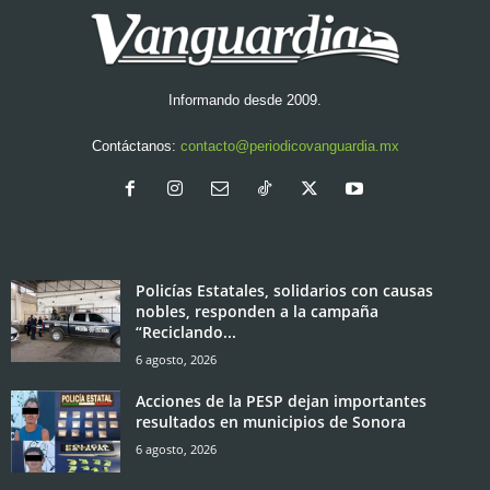
Informando desde 2009.
Contáctanos:
contacto@periodicovanguardia.mx
Policías Estatales, solidarios con causas
nobles, responden a la campaña
“Reciclando...
6 agosto, 2026
Acciones de la PESP dejan importantes
resultados en municipios de Sonora
6 agosto, 2026