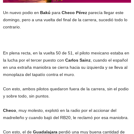
Un nuevo podio en
Bakú
para
Checo Pérez
parecía llegar este
domingo, pero a una vuelta del final de la carrera, sucedió todo lo
contrario.
En plena recta, en la vuelta 50 de 51, el piloto mexicano estaba en
la lucha por el tercer puesto con
Carlos Sainz
, cuando el español
en una extraña maniobra se cierra hacia su izquierda y se lleva al
monoplaza del tapatío contra el muro.
Con esto, ambos pilotos quedaron fuera de la carrera, sin el podio
y sobre todo, sin puntos.
Checo
, muy molesto, explotó en la radio por el accionar del
madreileño y cuando bajó del RB20, le reclamó por esa maniobra.
Con esto, el de
Guadalajara
perdió una muy buena cantidad de