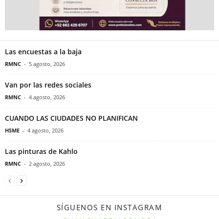
Las encuestas a la baja
RMNC
-
5 agosto, 2026
Van por las redes sociales
RMNC
-
4 agosto, 2026
CUANDO LAS CIUDADES NO PLANIFICAN
HSME
-
4 agosto, 2026
Las pinturas de Kahlo
RMNC
-
2 agosto, 2026
SÍGUENOS EN INSTAGRAM