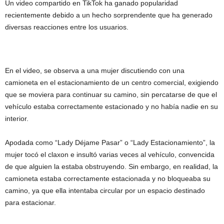
Un video compartido en TikTok ha ganado popularidad
recientemente debido a un hecho sorprendente que ha generado
diversas reacciones entre los usuarios.
En el video, se observa a una mujer discutiendo con una
camioneta en el estacionamiento de un centro comercial, exigiendo
que se moviera para continuar su camino, sin percatarse de que el
vehículo estaba correctamente estacionado y no había nadie en su
interior.
Apodada como “Lady Déjame Pasar” o “Lady Estacionamiento”, la
mujer tocó el claxon e insultó varias veces al vehículo, convencida
de que alguien la estaba obstruyendo. Sin embargo, en realidad, la
camioneta estaba correctamente estacionada y no bloqueaba su
camino, ya que ella intentaba circular por un espacio destinado
para estacionar.