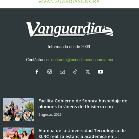
@VANGUARDIASONORA
Informando desde 2009.
Contáctanos:
contacto@periodicovanguardia.mx
Facilita Gobierno de Sonora hospedaje de
alumnos foráneos de Unisierra con...
5 agosto, 2026
Alumna de la Universidad Tecnológica de
SLRC realiza estancia académica en...