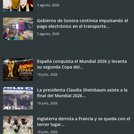
5 agosto, 2026
Gobierno de Sonora continúa impulsando el
pago electrónico en el transporte...
5 agosto, 2026
España conquista el Mundial 2026 y levanta
su segunda Copa del...
19 julio, 2026
La presidenta Claudia Sheinbaum asiste a la
final del Mundial 2026...
19 julio, 2026
Inglaterra derrota a Francia y se queda con el
tercer lugar...
18 julio, 2026