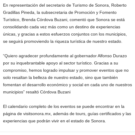
En representación del secretario de Turismo de Sonora, Roberto
Gradillas Pineda, la subsecretaria de Promoción y Fomento
Turístico, Brenda Córdova Buzani, comentó que Sonora se está
consolidando cada vez más como un destino de experiencias
únicas, y gracias a estos esfuerzos conjuntos con los municipios,
se seguirá promoviendo la riqueza turística de nuestro estado.
“Quiero agradecer profundamente al gobernador Alfonso Durazo
por su inquebrantable apoyo al sector turístico. Gracias a su
compromiso, hemos logrado impulsar y promover eventos que no
solo resaltan la belleza de nuestro estado, sino que también
fomentan el desarrollo económico y social en cada uno de nuestros
municipios” resaltó Córdova Buzani
El calendario completo de los eventos se puede encontrar en la
página de visitsonora.mx, además de tours, guías certificados y las
experiencias que podrán vivir en el estado de Sonora.