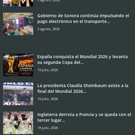
Gobierno de Sonora continúa impulsando el
pago electrónico en el transporte...
5 agosto, 2026
España conquista el Mundial 2026 y levanta
su segunda Copa del...
19 julio, 2026
La presidenta Claudia Sheinbaum asiste a la
final del Mundial 2026...
19 julio, 2026
Inglaterra derrota a Francia y se queda con el
tercer lugar...
18 julio, 2026