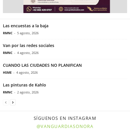
Las encuestas a la baja
RMNC
-
5 agosto, 2026
Van por las redes sociales
RMNC
-
4 agosto, 2026
CUANDO LAS CIUDADES NO PLANIFICAN
HSME
-
4 agosto, 2026
Las pinturas de Kahlo
RMNC
-
2 agosto, 2026
SÍGUENOS EN INSTAGRAM
@VANGUARDIASONORA