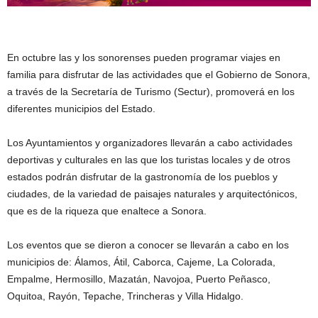
En octubre las y los sonorenses pueden programar viajes en
familia para disfrutar de las actividades que el Gobierno de Sonora,
a través de la Secretaría de Turismo (Sectur), promoverá en los
diferentes municipios del Estado.
Los Ayuntamientos y organizadores llevarán a cabo actividades
deportivas y culturales en las que los turistas locales y de otros
estados podrán disfrutar de la gastronomía de los pueblos y
ciudades, de la variedad de paisajes naturales y arquitectónicos,
que es de la riqueza que enaltece a Sonora.
Los eventos que se dieron a conocer se llevarán a cabo en los
municipios de: Álamos, Átil, Caborca, Cajeme, La Colorada,
Empalme, Hermosillo, Mazatán, Navojoa, Puerto Peñasco,
Oquitoa, Rayón, Tepache, Trincheras y Villa Hidalgo.