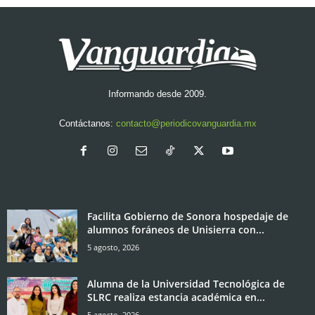
Informando desde 2009.
Contáctanos:
contacto@periodicovanguardia.mx
Facilita Gobierno de Sonora hospedaje de
alumnos foráneos de Unisierra con...
5 agosto, 2026
Alumna de la Universidad Tecnológica de
SLRC realiza estancia académica en...
5 agosto, 2026