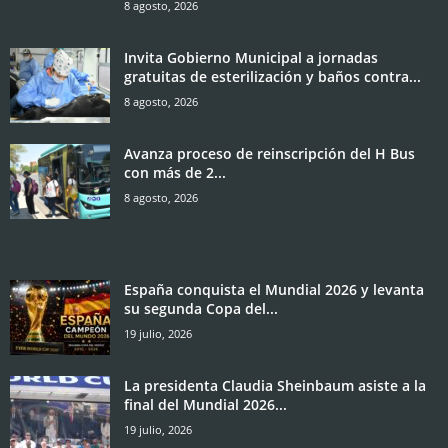
8 agosto, 2026
Invita Gobierno Municipal a jornadas
gratuitas de esterilización y baños contra...
8 agosto, 2026
Avanza proceso de reinscripción del H Bus
con más de 2...
8 agosto, 2026
España conquista el Mundial 2026 y levanta
su segunda Copa del...
19 julio, 2026
La presidenta Claudia Sheinbaum asiste a la
final del Mundial 2026...
19 julio, 2026