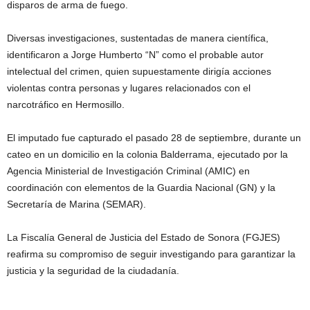
disparos de arma de fuego.
Diversas investigaciones, sustentadas de manera científica,
identificaron a Jorge Humberto “N” como el probable autor
intelectual del crimen, quien supuestamente dirigía acciones
violentas contra personas y lugares relacionados con el
narcotráfico en Hermosillo.
El imputado fue capturado el pasado 28 de septiembre, durante un
cateo en un domicilio en la colonia Balderrama, ejecutado por la
Agencia Ministerial de Investigación Criminal (AMIC) en
coordinación con elementos de la Guardia Nacional (GN) y la
Secretaría de Marina (SEMAR).
La Fiscalía General de Justicia del Estado de Sonora (FGJES)
reafirma su compromiso de seguir investigando para garantizar la
justicia y la seguridad de la ciudadanía.