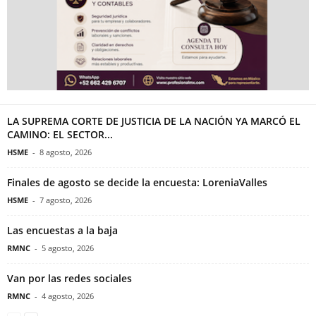
LA SUPREMA CORTE DE JUSTICIA DE LA NACIÓN YA MARCÓ EL
CAMINO: EL SECTOR...
HSME
-
8 agosto, 2026
Finales de agosto se decide la encuesta: LoreniaValles
HSME
-
7 agosto, 2026
Las encuestas a la baja
RMNC
-
5 agosto, 2026
Van por las redes sociales
RMNC
-
4 agosto, 2026