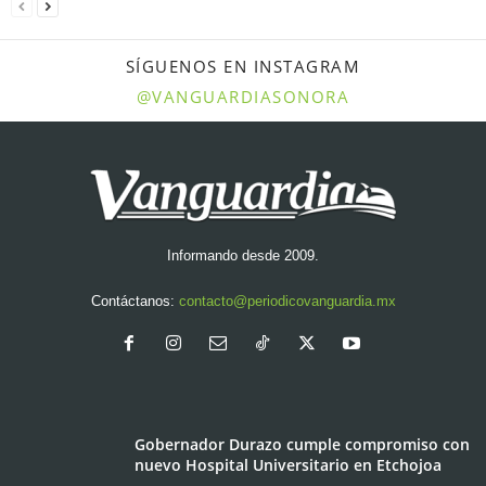
SÍGUENOS EN INSTAGRAM
@VANGUARDIASONORA
Informando desde 2009.
Contáctanos:
contacto@periodicovanguardia.mx
Gobernador Durazo cumple compromiso con
nuevo Hospital Universitario en Etchojoa