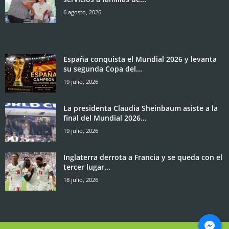
6 agosto, 2026
España conquista el Mundial 2026 y levanta
su segunda Copa del...
19 julio, 2026
La presidenta Claudia Sheinbaum asiste a la
final del Mundial 2026...
19 julio, 2026
Inglaterra derrota a Francia y se queda con el
tercer lugar...
18 julio, 2026