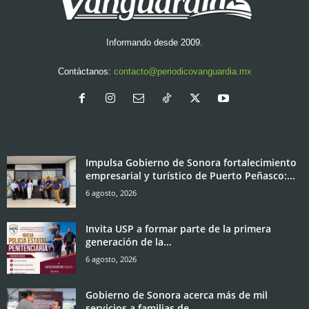
Informando desde 2009.
Contáctanos:
contacto@periodicovanguardia.mx
Impulsa Gobierno de Sonora fortalecimiento
empresarial y turístico de Puerto Peñasco:...
6 agosto, 2026
Invita USP a formar parte de la primera
generación de la...
6 agosto, 2026
Gobierno de Sonora acerca más de mil
servicios a familias de...