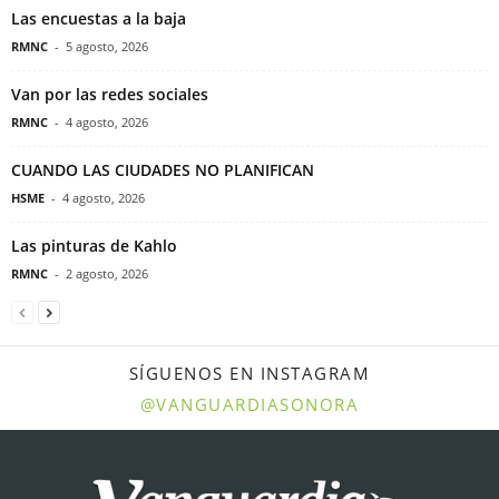
Las encuestas a la baja
RMNC
-
5 agosto, 2026
Van por las redes sociales
RMNC
-
4 agosto, 2026
CUANDO LAS CIUDADES NO PLANIFICAN
HSME
-
4 agosto, 2026
Las pinturas de Kahlo
RMNC
-
2 agosto, 2026
SÍGUENOS EN INSTAGRAM
@VANGUARDIASONORA