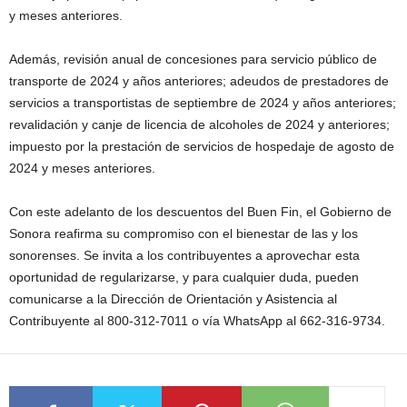
y meses anteriores.
Además, revisión anual de concesiones para servicio público de
transporte de 2024 y años anteriores; adeudos de prestadores de
servicios a transportistas de septiembre de 2024 y años anteriores;
revalidación y canje de licencia de alcoholes de 2024 y anteriores;
impuesto por la prestación de servicios de hospedaje de agosto de
2024 y meses anteriores.
Con este adelanto de los descuentos del Buen Fin, el Gobierno de
Sonora reafirma su compromiso con el bienestar de las y los
sonorenses. Se invita a los contribuyentes a aprovechar esta
oportunidad de regularizarse, y para cualquier duda, pueden
comunicarse a la Dirección de Orientación y Asistencia al
Contribuyente al 800-312-7011 o vía WhatsApp al 662-316-9734.