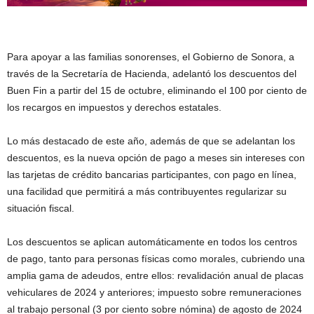
Para apoyar a las familias sonorenses, el Gobierno de Sonora, a
través de la Secretaría de Hacienda, adelantó los descuentos del
Buen Fin a partir del 15 de octubre, eliminando el 100 por ciento de
los recargos en impuestos y derechos estatales.
Lo más destacado de este año, además de que se adelantan los
descuentos, es la nueva opción de pago a meses sin intereses con
las tarjetas de crédito bancarias participantes, con pago en línea,
una facilidad que permitirá a más contribuyentes regularizar su
situación fiscal.
Los descuentos se aplican automáticamente en todos los centros
de pago, tanto para personas físicas como morales, cubriendo una
amplia gama de adeudos, entre ellos: revalidación anual de placas
vehiculares de 2024 y anteriores; impuesto sobre remuneraciones
al trabajo personal (3 por ciento sobre nómina) de agosto de 2024