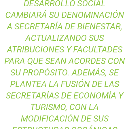
DESARROLLO SOCIAL
CAMBIARÁ SU DENOMINACIÓN
A SECRETARÍA DE BIENESTAR,
ACTUALIZANDO SUS
ATRIBUCIONES Y FACULTADES
PARA QUE SEAN ACORDES CON
SU PROPÓSITO. ADEMÁS, SE
PLANTEA LA FUSIÓN DE LAS
SECRETARÍAS DE ECONOMÍA Y
TURISMO, CON LA
MODIFICACIÓN DE SUS