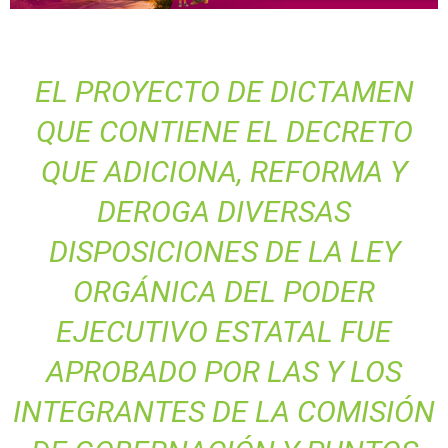
EL PROYECTO DE DICTAMEN
QUE CONTIENE EL DECRETO
QUE ADICIONA, REFORMA Y
DEROGA DIVERSAS
DISPOSICIONES DE LA LEY
ORGÁNICA DEL PODER
EJECUTIVO ESTATAL FUE
APROBADO POR LAS Y LOS
INTEGRANTES DE LA COMISIÓN