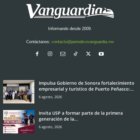
Informando desde 2009.
Contáctanos:
contacto@periodicovanguardia.mx
Impulsa Gobierno de Sonora fortalecimiento
empresarial y turístico de Puerto Peñasco:...
6 agosto, 2026
Invita USP a formar parte de la primera
generación de la...
6 agosto, 2026