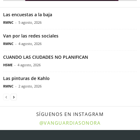
Las encuestas a la baja
RMNC
-
5 agosto, 2026
Van por las redes sociales
RMNC
-
4 agosto, 2026
CUANDO LAS CIUDADES NO PLANIFICAN
HSME
-
4 agosto, 2026
Las pinturas de Kahlo
RMNC
-
2 agosto, 2026
SÍGUENOS EN INSTAGRAM
@VANGUARDIASONORA