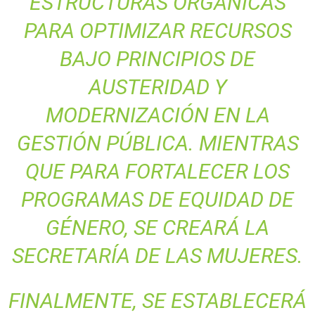
ESTRUCTURAS ORGÁNICAS
PARA OPTIMIZAR RECURSOS
BAJO PRINCIPIOS DE
AUSTERIDAD Y
MODERNIZACIÓN EN LA
GESTIÓN PÚBLICA. MIENTRAS
QUE PARA FORTALECER LOS
PROGRAMAS DE EQUIDAD DE
GÉNERO, SE CREARÁ LA
SECRETARÍA DE LAS MUJERES.
FINALMENTE, SE ESTABLECERÁ