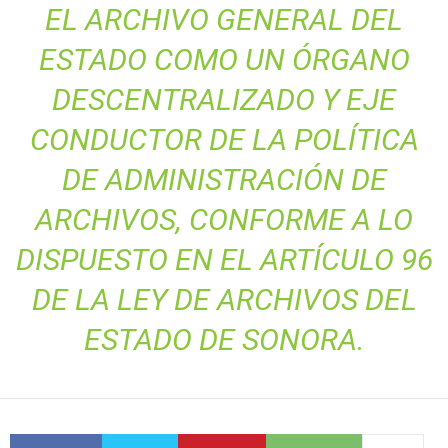
EL ARCHIVO GENERAL DEL
ESTADO COMO UN ÓRGANO
DESCENTRALIZADO Y EJE
CONDUCTOR DE LA POLÍTICA
DE ADMINISTRACIÓN DE
ARCHIVOS, CONFORME A LO
DISPUESTO EN EL ARTÍCULO 96
DE LA LEY DE ARCHIVOS DEL
ESTADO DE SONORA.