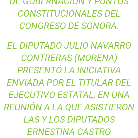
DE GOBERNACIÓN Y PUNTOS
CONSTITUCIONALES DEL
CONGRESO DE SONORA.
EL DIPUTADO JULIO NAVARRO
CONTRERAS (MORENA)
PRESENTÓ LA INICIATIVA
ENVIADA POR EL TITULAR DEL
EJECUTIVO ESTATAL, EN UNA
REUNIÓN A LA QUE ASISTIERON
LAS Y LOS DIPUTADOS
ERNESTINA CASTRO