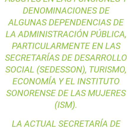
DENOMINACIONES DE
ALGUNAS DEPENDENCIAS DE
LA ADMINISTRACIÓN PÚBLICA,
PARTICULARMENTE EN LAS
SECRETARÍAS DE DESARROLLO
SOCIAL (SEDESSON), TURISMO,
ECONOMÍA Y EL INSTITUTO
SONORENSE DE LAS MUJERES
(ISM).
LA ACTUAL SECRETARÍA DE