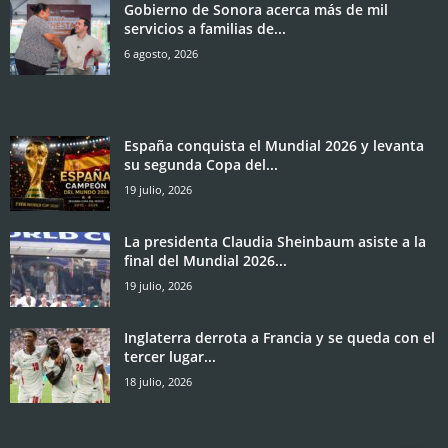
Gobierno de Sonora acerca más de mil
servicios a familias de...
6 agosto, 2026
España conquista el Mundial 2026 y levanta
su segunda Copa del...
19 julio, 2026
La presidenta Claudia Sheinbaum asiste a la
final del Mundial 2026...
19 julio, 2026
Inglaterra derrota a Francia y se queda con el
tercer lugar...
18 julio, 2026